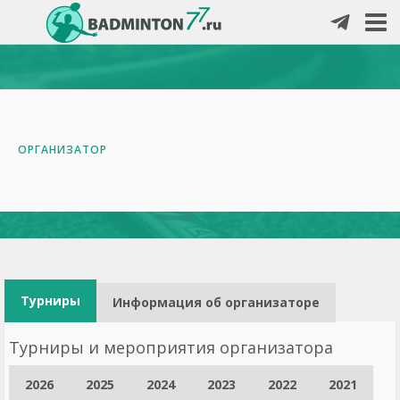
ОРГАНИЗАТОР
Турниры
Информация об организаторе
Турниры и мероприятия организатора
2026
2025
2024
2023
2022
2021