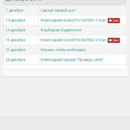
7 декабря
Сделай первый шаг!
14 декабря
Новогодний Grand Prix NATEN / 1 этап
live
14 декабря
Я выбираю бадминтон!
15 декабря
Новогодний Grand Prix NATEN / 2 этап
live
21 декабря
Играем, чтобы побеждать
28 декабря
Новогодний турнир "Проверь себя"