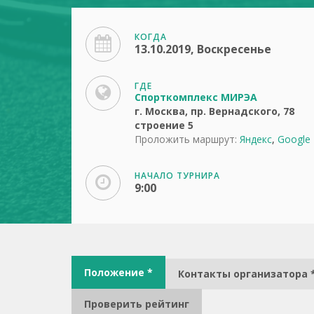
КОГДА
13.10.2019, Воскресенье
ГДЕ
Спорткомплекс МИРЭА
г. Москва, пр. Вернадского, 78
строение 5
Проложить маршрут:
Яндекс
,
Google
НАЧАЛО ТУРНИРА
9:00
Положение *
Контакты организатора 
Проверить рейтинг