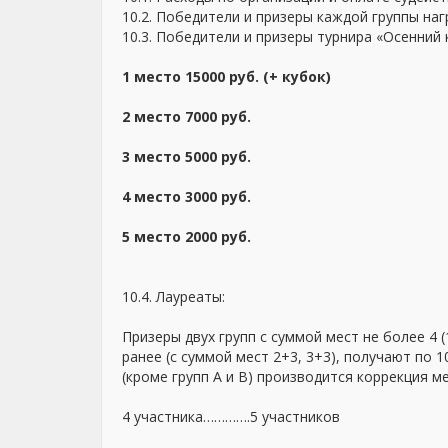
10.2. Победители и призеры каждой группы на
10.3. Победители и призеры турнира «Осенни
1 место 15000 руб. (+ кубок)
2 место 7000 руб.
3 место 5000 руб.
4 место 3000 руб.
5 место 2000 руб.
10.4. Лауреаты:
Призеры двух групп с суммой мест не более 4 (
ранее (с суммой мест 2+3, 3+3), получают по 1
(кроме групп А и В) производится коррекция м
4 участника………….5 участников