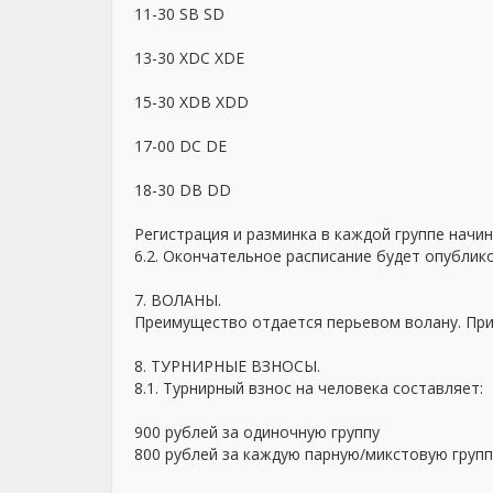
11-30 SB SD
13-30 XDC XDE
15-30 XDB XDD
17-00 DC DE
18-30 DB DD
Регистрация и разминка в каждой группе начин
6.2. Окончательное расписание будет опублико
7. ВОЛАНЫ.
Преимущество отдается перьевом волану. При
8. ТУРНИРНЫЕ ВЗНОСЫ.
8.1. Турнирный взнос на человека составляет:
900 рублей за одиночную группу
800 рублей за каждую парную/микстовую групп