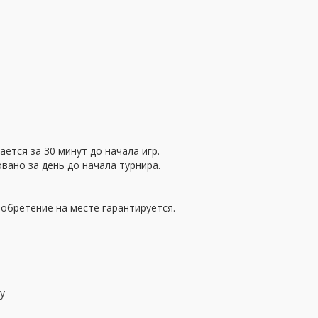
ается за 30 минут до начала игр.
вано за день до начала турнира.
обретение на месте гарантируется.
у