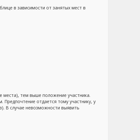
аблице в зависимости от занятых мест в
е места), тем выше положение участника.
. Предпочтение отдается тому участнику, у
в). В случае невозможности выявить