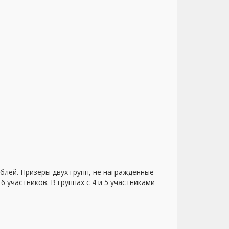
ублей. Призеры двух групп, не награжденные
6 участников. В группах с 4 и 5 участниками