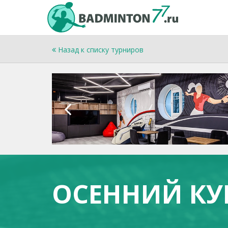
Назад к списку турниров
ОСЕННИЙ КУ