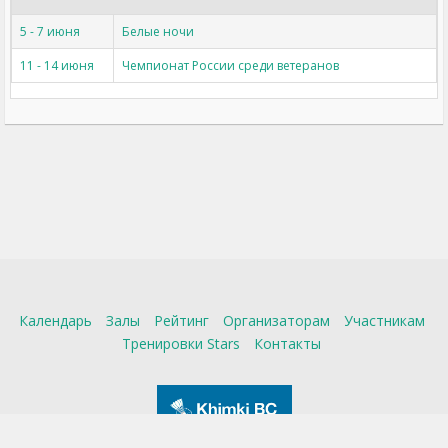
5 - 7 июня
Белые ночи
11 - 14 июня
Чемпионат России среди ветеранов
Календарь
Залы
Рейтинг
Организаторам
Участникам
Тренировки Stars
Контакты