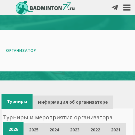
ОРГАНИЗАТОР
Турниры
Информация об организаторе
Турниры и мероприятия организатора
2026
2025
2024
2023
2022
2021