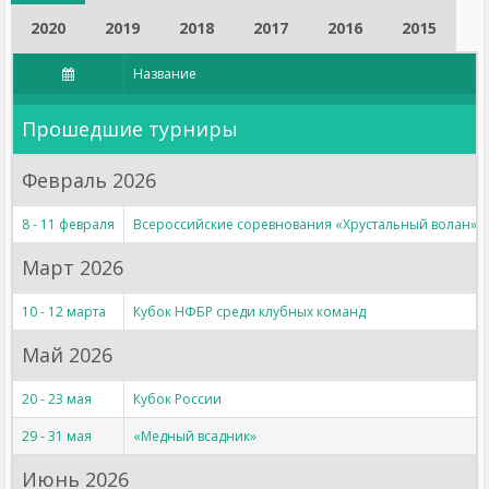
2020
2019
2018
2017
2016
2015
Название
Прошедшие турниры
Февраль 2026
8 - 11 февраля
Всероссийские соревнования «Хрустальный волан»
Март 2026
10 - 12 марта
Кубок НФБР среди клубных команд
Май 2026
20 - 23 мая
Кубок России
29 - 31 мая
«Медный всадник»
Июнь 2026