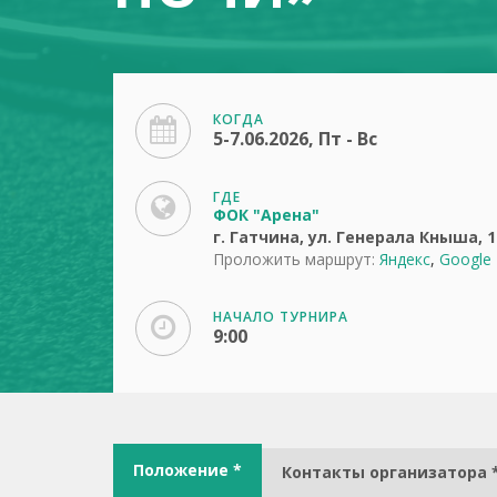
КОГДА
5-7.06.2026, Пт - Вс
ГДЕ
ФОК "Арена"
г. Гатчина, ул. Генерала Кныша, 
Проложить маршрут:
Яндекс
,
Google
НАЧАЛО ТУРНИРА
9:00
Положение *
Контакты организатора 