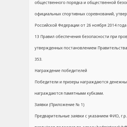
общественного порядка и общественной безоп
официальных спортивных соревнований, утве
Российской Федерации от 26 ноября 2014 года
13 Правил обеспечения безопасности при про
утвержденных постановлением Правительства 
353.
Награждение победителей
Победители и призеры награждаются денежны
награждаются памятными кубками.
Заявки (Приложение № 1)
Предварительные заявки с указанием ФИО, г.р.