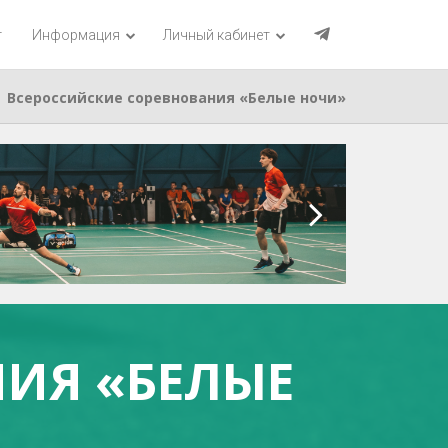
г
Информация
Личный кабинет
Всероссийские соревнования «Белые ночи»
ИЯ «БЕЛЫЕ