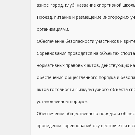
взнос: город, клуб, название спортивной школы
Проезд, питание и размещение иногородних 
организациями.
Обеспечение безопасности участников и зрит
Соревнования проводятся на объектах спорт
нормативных правовых актов, действующих на
обеспечения общественного порядка и безопас
актов готовности физкультурного объекта сп
установленном порядке.
Обеспечение общественного порядка и общес
проведении соревнований осуществляется в с