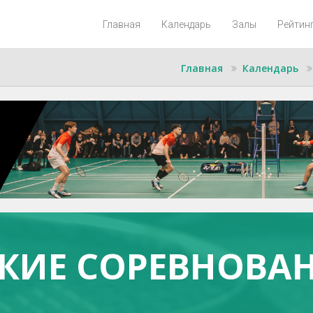
Главная
Календарь
Залы
Рейтин
Главная
Календарь
КИЕ СОРЕВНОВАН