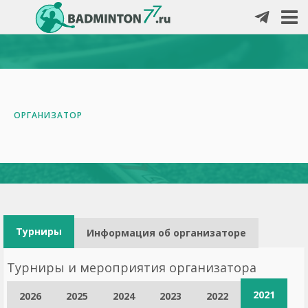
ОРГАНИЗАТОР
Турниры
Информация об организаторе
Турниры и мероприятия организатора
2021
2026
2025
2024
2023
2022