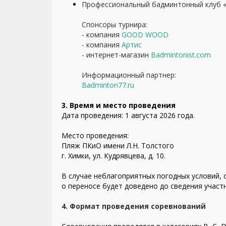
Профессиональный бадминтонный клуб «
Спонсоры турнира:
- компания
GOOD WOOD
- компания
Артис
- интернет-магазин
Badmintonist.com
Информационный партнер:
Badminton77.ru
3. Время и место проведения
Дата проведения: 1 августа 2026 года.
Место проведения:
Пляж ПКиО имени Л.Н. Толстого
г. Химки, ул. Кудрявцева, д. 10.
В случае неблагоприятных погодных условий, 
о переносе будет доведено до сведения учас
4. Формат проведения соревнований