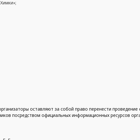
Химки»;
организаторы оставляют за собой право перенести проведение с
тников посредством официальных информационных ресурсов орг