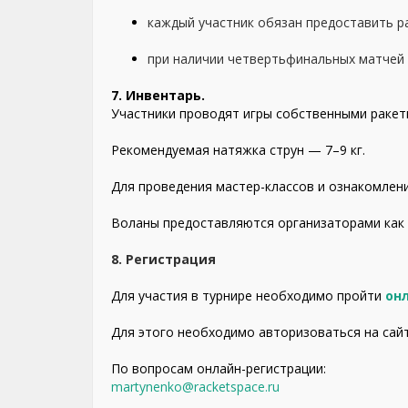
каждый участник обязан предоставить ра
при наличии четвертьфинальных матчей и
7. Инвентарь.
Участники проводят игры собственными ракет
Рекомендуемая натяжка струн — 7–9 кг.
Для проведения мастер-классов и ознакомлен
Воланы предоставляются организаторами как у
8. Регистрация
Для участия в турнире необходимо пройти
он
Для этого необходимо авторизоваться на сайт
По вопросам онлайн-регистрации:
martynenko@racketspace.ru