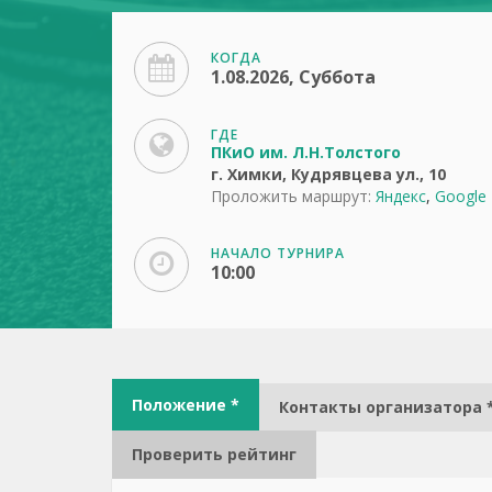
КОГДА
1.08.2026, Суббота
ГДЕ
ПКиО им. Л.Н.Толстого
г. Химки, Кудрявцева ул., 10
Проложить маршрут:
Яндекс
,
Google
НАЧАЛО ТУРНИРА
10:00
Положение *
Контакты организатора 
Проверить рейтинг