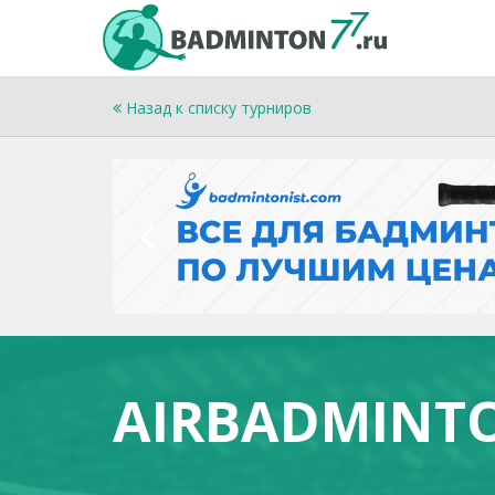
Назад к списку турниров
AIRBADMINTON