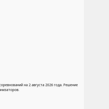
оревнований на 2 августа 2026 года. Решение
анизаторов.