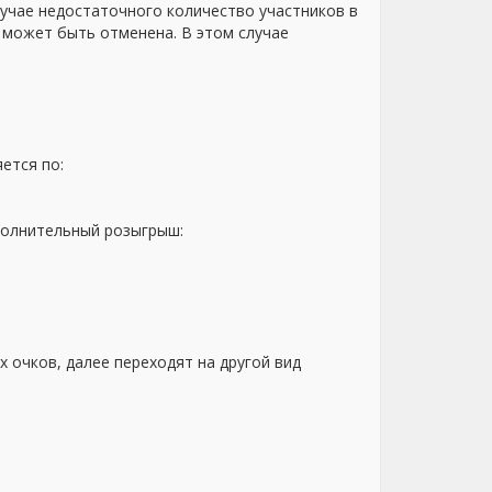
учае недостаточного количество участников в
 может быть отменена. В этом случае
ется по:
ополнительный розыгрыш:
 очков, далее переходят на другой вид
.