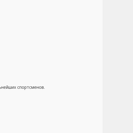
ьнейших спортсменов.