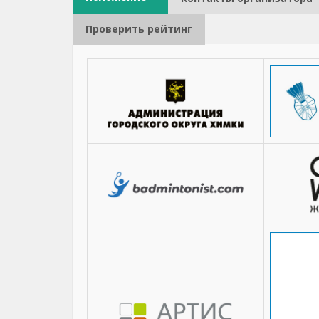
Проверить рейтинг