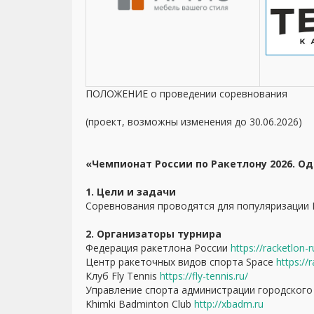
ПОЛОЖЕНИЕ о проведении соревнования
(проект, возможны изменения до 30.06.2026)
«Чемпионат России по Ракетлону 2026. О
1. Цели и задачи
Соревнования проводятся для популяризации 
2. Организаторы турнира
Федерация ракетлона России
https://racketlon-r
Центр ракеточных видов спорта Space
https://
Клуб Fly Tennis
https://fly-tennis.ru/
Управление спорта администрации городского
Khimki Badminton Club
http://xbadm.ru