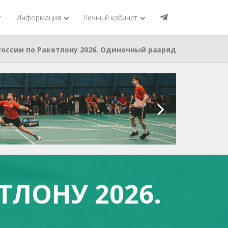
г
Информация
Личный кабинет
оссии по Ракетлону 2026. Одиночный разряд
ЛОНУ 2026.