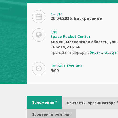
КОГДА
26.04.2026, Воскресенье
ГДЕ
Space Racket Center
Химки, Московская область, ули
Кирова, стр 24
Проложить маршрут:
Яндекс
,
Google
НАЧАЛО ТУРНИРА
9:00
Положение *
Контакты организатора 
Проверить рейтинг