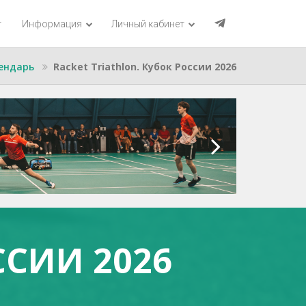
г
Информация
Личный кабинет
ендарь
Racket Triathlon. Кубок России 2026
ССИИ 2026