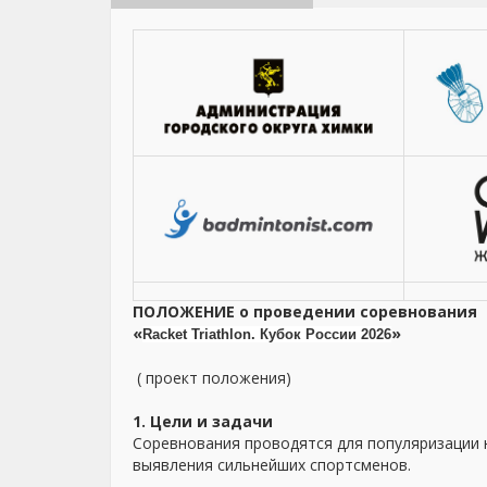
ПОЛОЖЕНИЕ о проведении соревнования
«
»
Racket Triathlon. Кубок России 2026
( проект положения)
1. Цели и задачи
Соревнования проводятся для популяризации н
выявления сильнейших спортсменов.