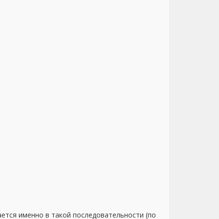
вается именно в такой последовательности (по