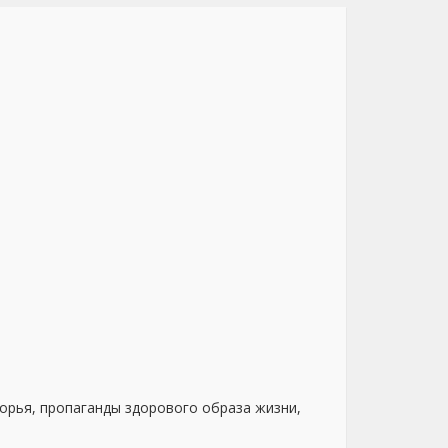
орья, пропаганды здорового образа жизни,