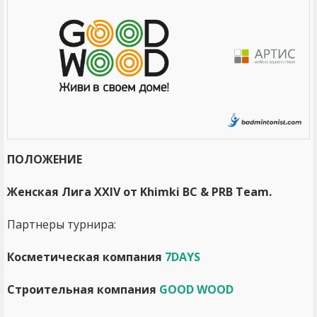
ПОЛОЖЕНИЕ
Женская Лига XXIV от Khimki BC & PRB Team.
Партнеры турнира:
Косметическая компания
7DAYS
Строительная компания
GOOD WOOD