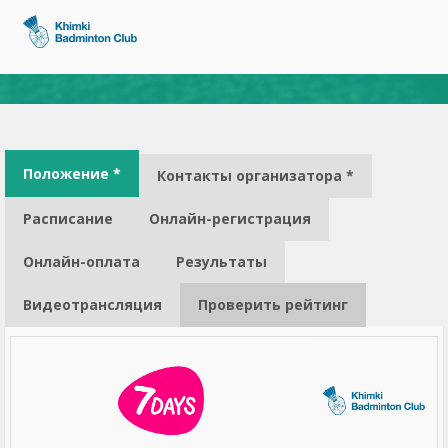
Положение *
Контакты организатора *
Расписание
Онлайн-регистрация
Онлайн-оплата
Результаты
Видеотрансляция
Проверить рейтинг