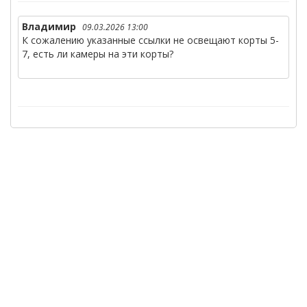
Владимир
09.03.2026 13:00
К сожалению указанные ссылки не освещают корты 5-
7, есть ли камеры на эти корты?