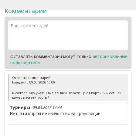
Комментарии
Оставлять комментарии могут только
авторизованные
пользователи
Ответ на комментарий:
Владимир 09.03.2026 13:00
К сожалению указанные ссылки не освещают корты 5-7, есть ли
камеры на эти корты?
Турниры
09.03.2026 14:44
Нет, эти корты не имеют своей трансляции