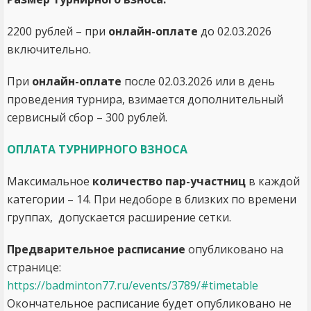
2200 рублей – при
онлайн-оплате
до 02.03.2026
включительно.
При
онлайн-оплате
после 02.03.2026 или в день
проведения турнира, взимается дополнительный
сервисный сбор – 300 рублей.
ОПЛАТА ТУРНИРНОГО ВЗНОСА
Максимальное
количество пар-участниц
в каждой
категории – 14. При недоборе в близких по времени
группах, допускается расширение сетки.
Предварительное расписание
опубликовано на
странице:
https://badminton77.ru/events/3789/#timetable
Окончательное расписание будет опубликовано не