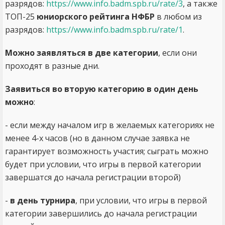
разрядов:
https://www.info.badm.spb.ru/rate/3
, а также
ТОП-25
юниорского рейтинга НФБР
в любом из
разрядов:
https://www.info.badm.spb.ru/rate/1
.
Можно заявляться в две категории
, если они
проходят в разные дни.
Заявиться во вторую категорию в один день
можно
:
- если между началом игр в желаемых категориях не
менее 4-х часов (но в данном случае заявка не
гарантирует возможность участия; сыграть можно
будет при условии, что игры в первой категории
завершатся до начала регистрации второй)
-
в день турнира
, при условии, что игры в первой
категории завершились до начала регистрации