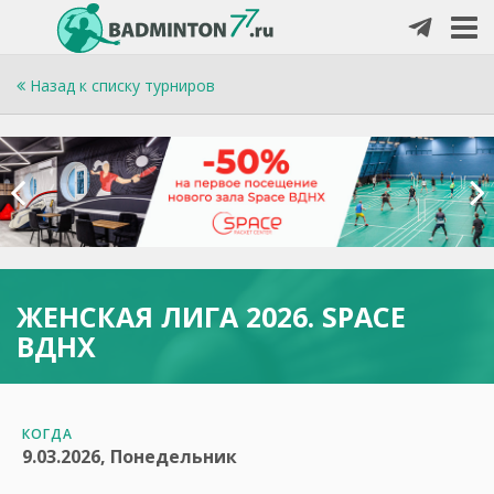
Назад к списку турниров
ЖЕНСКАЯ ЛИГА 2026. SPACE
ВДНХ
КОГДА
9.03.2026, Понедельник