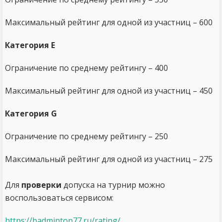
Максимальный рейтинг для одной из участниц – 600
Категория Е
Ограничение по среднему рейтингу – 400
Максимальный рейтинг для одной из участниц – 450
Категория G
Ограничение по среднему рейтингу – 250
Максимальный рейтинг для одной из участниц – 275
Для
проверки
допуска на турнир можно
воспользоваться сервисом:
https://badminton77.ru/rating/