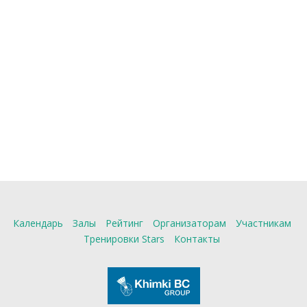
Календарь
Залы
Рейтинг
Организаторам
Участникам
Тренировки Stars
Контакты