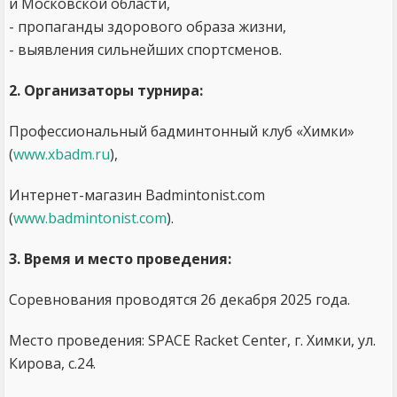
и Московской области,
- пропаганды здорового образа жизни,
- выявления сильнейших спортсменов.
2. Организаторы турнира:
Профессиональный бадминтонный клуб «Химки»
(
www.xbadm.ru
),
Интернет-магазин Badmintonist.com
(
www.badmintonist.com
).
3. Время и место проведения:
Соревнования проводятся 26 декабря 2025 года.
Место проведения: SPACE Racket Center, г. Химки, ул.
Кирова, с.24.