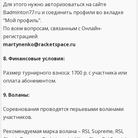
Для этого нужно авторизоваться на сайте
Badminton77.ru и соединить профили во вкладке
"Мой профиль".
По всем вопросам, связанным с Онлайн-
регистрацией:
martynenko@racketspace.ru
8. Финансовые условия:
Размер турнирного взноса: 1700 р. с участника или
оплата абонементом.
9. Воланы:
Соревнования проводятся перьевыми воланами
участников.
Рекомендуемая марка волана – RSL Supreme, RSL