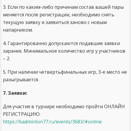
3. Если по каким-либо причинам состав вашей пары
меняется после регистрации, необходимо снять
текущую заявку и заявиться заново с новым
напарником.
4. Гарантированно допускаются подавшие заявки
заранее. Минимальное количество игр у участников
– 2.
5. При наличии четвертьфинальных игр, 3-е место не
разыгрывается.
7. Заявки:
Для участия в турнире необходимо пройти ОНЛАЙН
РЕГИСТРАЦИЮ:
https://badminton77.ru/events/3683/#online