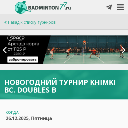
Назад к списку турниров
НОВОГОДНИЙ ТУРНИР KHIMKI
BC. DOUBLES B
КОГДА
26.12.2025, Пятница