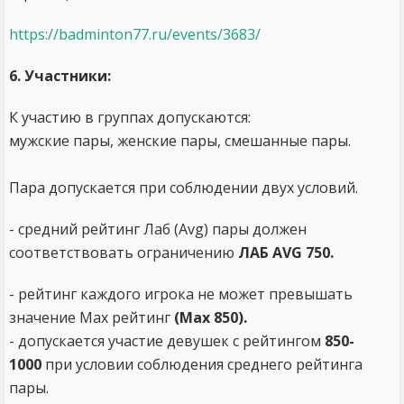
https://badminton77.ru/events/3683/
6. Участники:
К участию в группах допускаются:
мужские пары, женские пары, смешанные пары.
Пара допускается при соблюдении двух условий.
- средний рейтинг Лаб (Avg) пары должен
соответствовать ограничению
ЛАБ AVG 750.
- рейтинг каждого игрока не может превышать
значение Max рейтинг
(Max 850).
- допускается участие девушек с рейтингом
850-
1000
при условии соблюдения среднего рейтинга
пары.