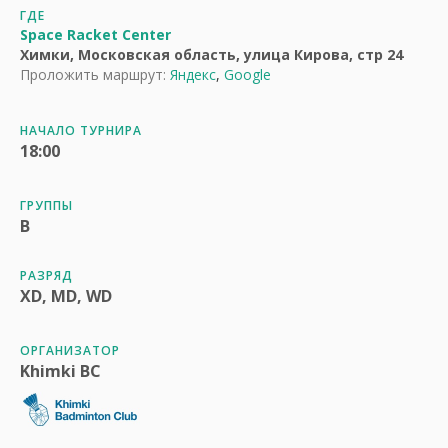
ГДЕ
Space Racket Center
Химки, Московская область, улица Кирова, стр 24
Проложить маршрут:
Яндекс
,
Google
НАЧАЛО ТУРНИРА
18:00
ГРУППЫ
B
РАЗРЯД
XD, MD, WD
ОРГАНИЗАТОР
Khimki BC