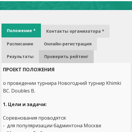
Положение *
Контакты организатора *
Расписание
Онлайн-регистрация
Результаты
Проверить рейтинг
ПРОЕКТ ПОЛОЖЕНИЯ
о проведении турнира Новогодний турнир Khimki
BC. Doubles B.
1. Цели и задачи:
Соревнования проводятся:
- для популяризации бадминтона Москве