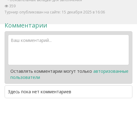
359
Турнир опубликован на сайте: 15 декабря 2025 в 16:06
Комментарии
Оставлять комментарии могут только
авторизованные
пользователи
Здесь пока нет комментариев