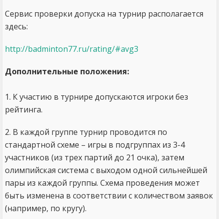
Сервис проверки допуска на турнир располагается
здесь:
http://badminton77.ru/rating/#avg3
Дополнительные положения:
1. К участию в турнире допускаются игроки без
рейтинга.
2. В каждой группе турнир проводится по
стандартной схеме – игры в подгруппах из 3-4
участников (из трех партий до 21 очка), затем
олимпийская система с выходом одной сильнейшей
пары из каждой группы. Схема проведения может
быть изменена в соответствии с количеством заявок
(например, по кругу).