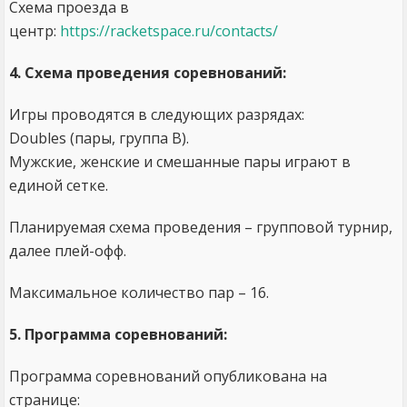
Схема проезда в
центр:
https://racketspace.ru/contacts/
4. Схема проведения соревнований:
Игры проводятся в следующих разрядах:
Doubles (пары, группа B).
Мужские, женские и смешанные пары играют в
единой сетке.
Планируемая схема проведения – групповой турнир,
далее плей-офф.
Максимальное количество пар – 16.
5. Программа соревнований:
Программа соревнований опубликована на
странице: