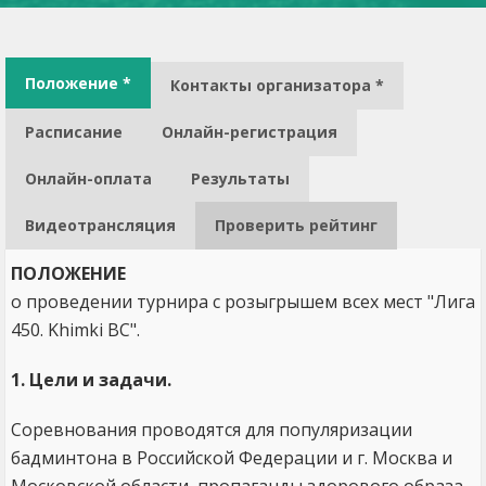
Положение *
Контакты организатора *
Расписание
Онлайн-регистрация
Онлайн-оплата
Результаты
Видеотрансляция
Проверить рейтинг
ПОЛОЖЕНИЕ
о проведении турнира с розыгрышем всех мест "Лига
450. Khimki BC".
1. Цели и задачи.
Соревнования проводятся для популяризации
бадминтона в Российской Федерации и г. Москва и