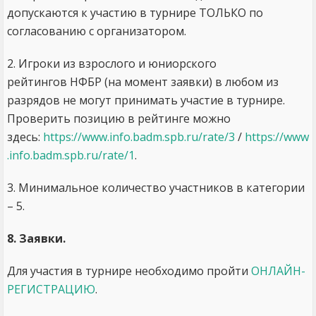
допускаются к участию в турнире ТОЛЬКО по
согласованию с организатором.
2. Игроки из взрослого и юниорского
рейтингов НФБР (на момент заявки) в любом из
разрядов не могут принимать участие в турнире.
Проверить позицию в рейтинге можно
здесь:
https://www.info.badm.spb.ru/rate/3
/
https://www
.info.badm.spb.ru/rate/1
.
3. Минимальное количество участников в категории
– 5.
8. Заявки.
Для участия в турнире необходимо пройти
ОНЛАЙН-
РЕГИСТРАЦИЮ
.