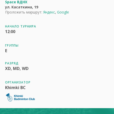
Space ВДНХ
ул. Касаткина, 19
Проложить маршрут:
Яндекс
,
Google
НАЧАЛО ТУРНИРА
12:00
ГРУППЫ
E
РАЗРЯД
XD, MD, WD
ОРГАНИЗАТОР
Khimki BC