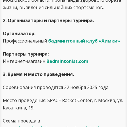
Московской области, пропаганды здорового образа
жизни, выявления сильнейших спортсменов.
2. Организаторы и партнеры турнира.
Организатор:
Профессиональный
бадминтонный клуб «Химки»
Партнеры турнира:
Интернет-магазин
Badmintonist.com
3. Время и место проведения.
Соревнования проводятся 22 ноября 2025 года.
Место проведения: SPACE Racket Center, г. Москва, ул.
Касаткина, 19.
Схема проезда в