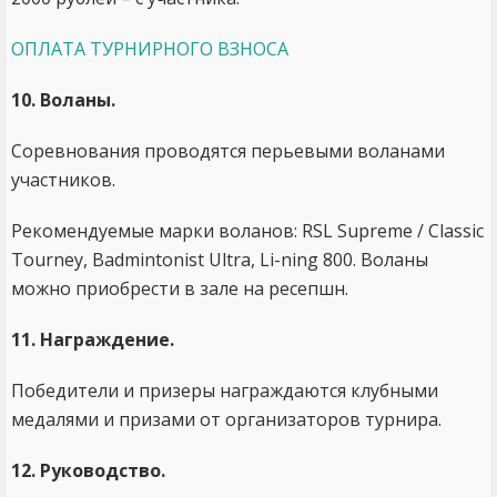
ОПЛАТА ТУРНИРНОГО ВЗНОСА
10. Воланы.
Соревнования проводятся перьевыми воланами
участников.
Рекомендуемые марки воланов: RSL Supreme / Classic
Tourney, Badmintonist Ultra, Li-ning 800. Воланы
можно приобрести в зале на ресепшн.
11. Награждение.
Победители и призеры награждаются клубными
медалями и призами от организаторов турнира.
12. Руководство.