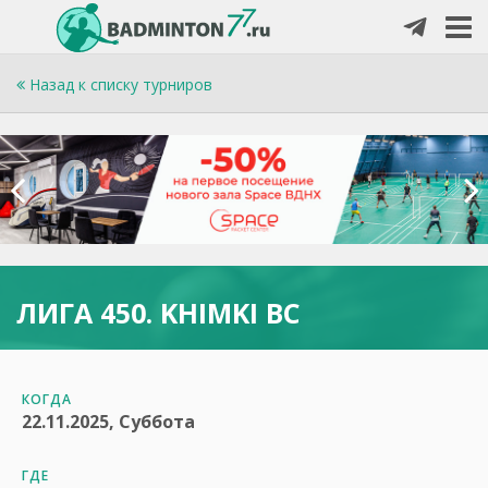
Назад к списку турниров
ЛИГА 450. KHIMKI BC​
КОГДА
22.11.2025, Суббота
ГДЕ