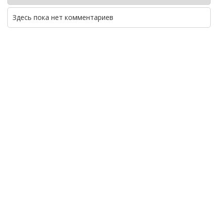
Здесь пока нет комментариев