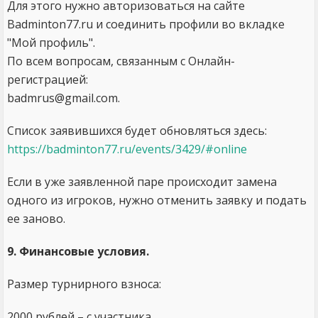
Для этого нужно авторизоваться на сайте
Badminton77.ru и соединить профили во вкладке
"Мой профиль".
По всем вопросам, связанным с Онлайн-
регистрацией:
badmrus@gmail.com.
Список заявившихся будет обновляться здесь:
https://badminton77.ru/events/3429/#online
Если в уже заявленной паре происходит замена
одного из игроков, нужно отменить заявку и подать
ее заново.
9. Финансовые условия.
Размер турнирного взноса:
2000 рублей – с участника.