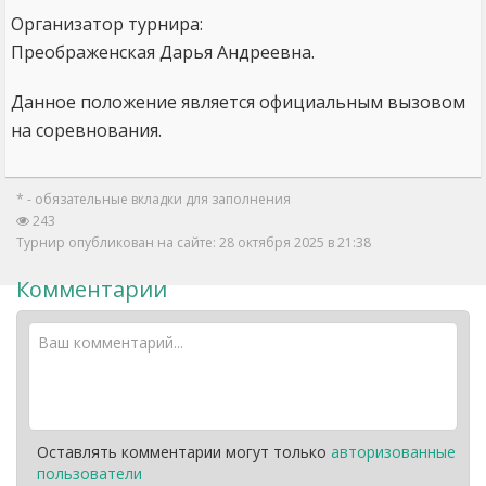
Организатор турнира:
Преображенская Дарья Андреевна.
Данное положение является официальным вызовом
на соревнования.
* - обязательные вкладки для заполнения
243
Турнир опубликован на сайте: 28 октября 2025 в 21:38
Комментарии
Оставлять комментарии могут только
авторизованные
пользователи