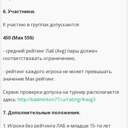
6. Участники.
К участию в группах допускаются:
450 (Max 550)
- средний рейтинг Лаб (Avg) пары должен
соответствовать ограничению,
- рейтинг каждого игрока не может превышать
значение Max рейтинг.
Сервис проверки допуска на турнир располагается
здесь:
http://badminton77.ru/rating/#avg3
7. Дополнительные положения.
1. Игроки без рейтинга ЛАБ и младше 15-ти лет