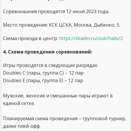
Соревнования проводятся 12 июня 2023 года.
Место проведения: КСК ЦСКА, Москва, Дыбенко, 5.
Схема проезда в центр:
https://xbadm.ru/club/halls/2
4. Схема проведения соревнований:
Игры проводятся в следующих разрядах:
Doubles С (пары, группа С) – 12 пар
Doubles Е (пары, группа E) – 12 пар
Мужские, женские и смешанные пары играют в
единой сетке.
Планируемая схема проведения – групповой турнир,
далее плей-офф.