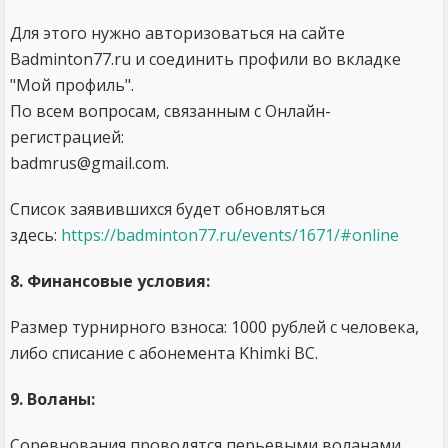
Для этого нужно авторизоваться на сайте
Badminton77.ru и соединить профили во вкладке
"Мой профиль".
По всем вопросам, связанным с Онлайн-
регистрацией:
badmrus@gmail.com.
Список заявившихся будет обновляться
здесь:
https://badminton77.ru/events/1671/#online
8. Финансовые условия:
Размер турнирного взноса: 1000 рублей с человека,
либо списание с абонемента Khimki BC.
9. Воланы:
Соревнования проводятся перьевыми воланами