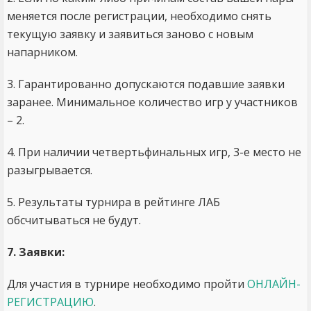
меняется после регистрации, необходимо снять
текущую заявку и заявиться заново с новым
напарником.
3. Гарантированно допускаются подавшие заявки
заранее. Минимальное количество игр у участников
– 2.
4. При наличии четвертьфинальных игр, 3-е место не
разыгрывается.
5. Результаты турнира в рейтинге ЛАБ
обсчитываться не будут.
7. Заявки:
Для участия в турнире необходимо пройти
ОНЛАЙН-
РЕГИСТРАЦИЮ
.