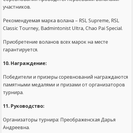
участников.
Рекомендуемая марка волана – RSL Supreme, RSL
Classic Tourney, Badmintonist Ultra, Chao Pai Special.
Приобретение воланов всех марок на месте
гарантируется.
10. Награждение:
Победители и призеры соревнований награждаются
памятными медалями и призами от организаторов
турнира.
11. Руководство:
Организаторы турнира: Преображенская Дарья
Андреевна.