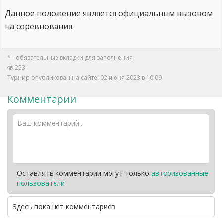
Данное положение является официальным вызовом
на соревнования.
* - обязательные вкладки для заполнения
253
Турнир опубликован на сайте: 02 июня 2023 в 10:09
Комментарии
Оставлять комментарии могут только
авторизованные
пользователи
Здесь пока нет комментариев