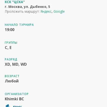
КСК "ЦСКА"
г. Москва, ул. Дыбенко, 5
Проложить маршрут:
Яндекс
,
Google
НАЧАЛО ТУРНИРА
19:00
ГРУППЫ
C, E
РАЗРЯД
XD, MD, WD
ВОЗРАСТ
Любой
ОРГАНИЗАТОР
Khimki BC