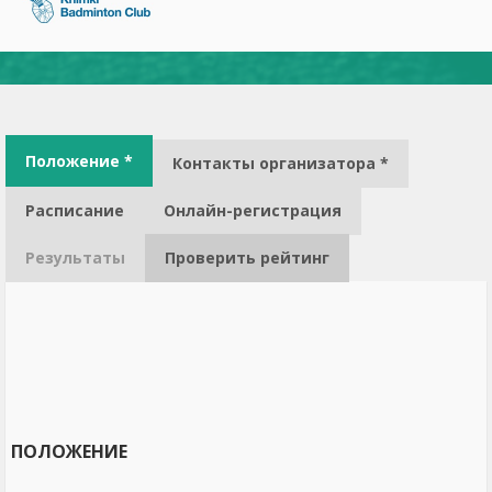
Положение *
Контакты организатора *
Расписание
Онлайн-регистрация
Результаты
Проверить рейтинг
ПОЛОЖЕНИЕ