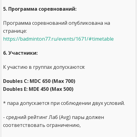
5. Программа соревнований:
Программа соревнований опубликована на
странице:
https://badminton77.ru/events/1671/#timetable
6. Участники:
К участию в группах допускаются:
Doubles C: MDС 650 (Max 700)
Doubles E: MDE 450 (Max 500)
* пара допускается при соблюдении двух условий.
- средний рейтинг Лаб (Avg) пары должен
соответствовать ограничению,