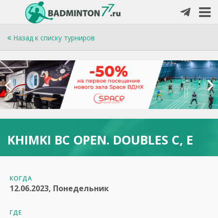
Назад к списку турниров
KHIMKI BC OPEN. DOUBLES С, E
КОГДА
12.06.2023, Понедельник
ГДЕ