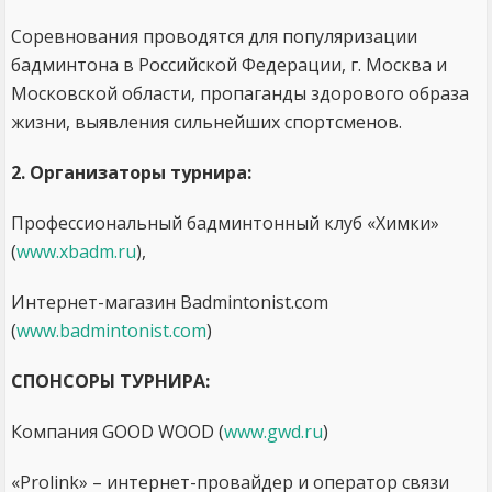
Соревнования проводятся для популяризации
бадминтона в Российской Федерации, г. Москва и
Московской области, пропаганды здорового образа
жизни, выявления сильнейших спортсменов.
2. Организаторы турнира:
Профессиональный бадминтонный клуб «Химки»
(
www.xbadm.ru
),
Интернет-магазин Badmintonist.com
(
www.badmintonist.com
)
СПОНСОРЫ ТУРНИРА:
Компания GOOD WOOD (
www.gwd.ru
)
«Prolink» – интернет-провайдер и оператор связи