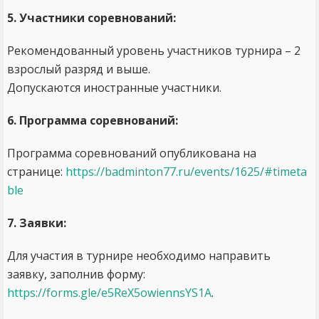
5. Участники соревнований:
Рекомендованный уровень участников турнира ­– 2
взрослый разряд и выше.
Допускаются иностранные участники.
6. Программа соревнований:
Программа соревнований опубликована на
странице:
https://badminton77.ru/events/1625/#timeta
ble
7. Заявки:
Для участия в турнире необходимо направить
заявку, заполнив форму:
https://forms.gle/e5ReX5owiennsYS1A
.