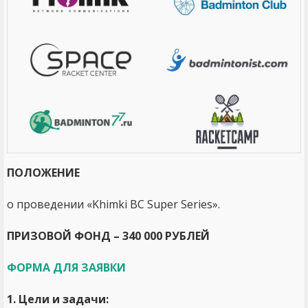
ПОЛОЖЕНИЕ
о проведении «Khimki BC Super Series».
ПРИЗОВОЙ ФОНД – 340 000 РУБЛЕЙ
ФОРМА ДЛЯ ЗАЯВКИ
1. Цели и задачи: