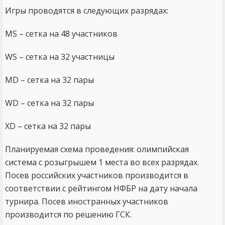
Игры проводятся в следующих разрядах:
MS – сетка на 48 участников
WS – сетка на 32 участницы
MD ­– сетка на 32 пары
WD ­– сетка на 32 пары
XD ­– сетка на 32 пары
Планируемая схема проведения: олимпийская
система с розыгрышем 1 места во всех разрядах.
Посев российских участников производится в
соответствии с рейтингом НФБР на дату начала
турнира. Посев иностранных участников
производится по решению ГСК.