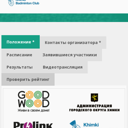
Положение *
Контакты организатора *
Расписание
Заявившиеся участники
Результаты
Видеотрансляция
Проверить рейтинг