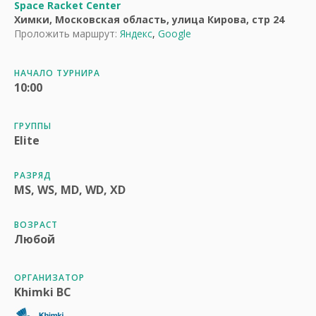
Space Racket Center
Химки, Московская область, улица Кирова, стр 24
Проложить маршрут:
Яндекс
,
Google
НАЧАЛО ТУРНИРА
10:00
ГРУППЫ
Elite
РАЗРЯД
MS, WS, MD, WD, XD
ВОЗРАСТ
Любой
ОРГАНИЗАТОР
Khimki BC