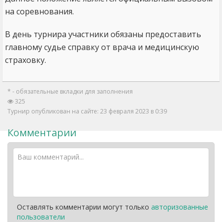
на соревнования.
В день турнира участники обязаны предоставить
главному судье справку от врача и медицинскую
страховку.
* - обязательные вкладки для заполнения
325
Турнир опубликован на сайте: 23 февраля 2023 в 0:39
Комментарии
Оставлять комментарии могут только
авторизованные
пользователи