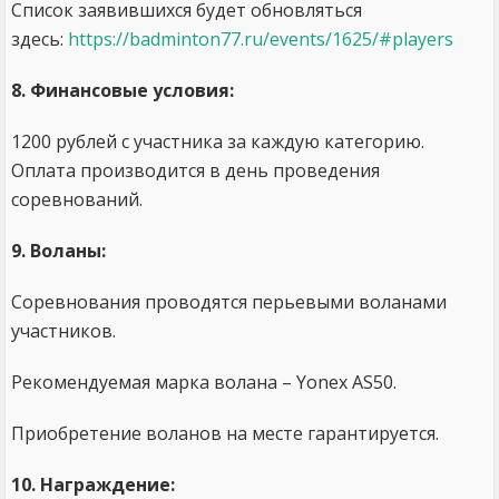
Список заявившихся будет обновляться
здесь:
https://badminton77.ru/events/1625/#players
8. Финансовые условия:
1200 рублей с участника за каждую категорию.
Оплата производится в день проведения
соревнований.
9. Воланы:
Соревнования проводятся перьевыми воланами
участников.
Рекомендуемая марка волана – Yonex AS50.
Приобретение воланов на месте гарантируется.
10. Награждение: