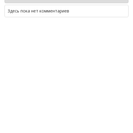
Здесь пока нет комментариев