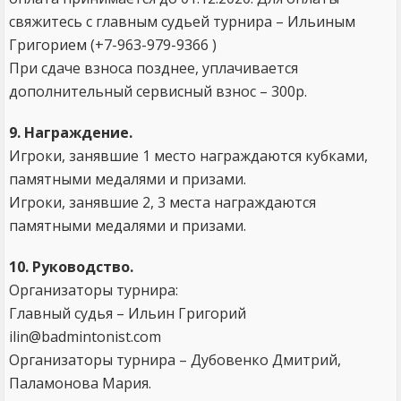
свяжитесь с главным судьей турнира – Ильиным
Григорием (+7-963-979-9366 )
При сдаче взноса позднее, уплачивается
дополнительный сервисный взнос – 300р.
9. Награждение.
Игроки, занявшие 1 место награждаются кубками,
памятными медалями и призами.
Игроки, занявшие 2, 3 места награждаются
памятными медалями и призами.
10. Руководство.
Организаторы турнира:
Главный судья – Ильин Григорий
ilin@badmintonist.com
Организаторы турнира – Дубовенко Дмитрий,
Паламонова Мария.