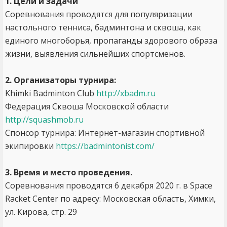
1. Цели и задачи
Соревнования проводятся для популяризации
настольного тенниса, бадминтона и сквоша, как
единого многоборья, пропаганды здорового образа
жизни, выявления сильнейших спортсменов.
2. Организаторы турнира:
Khimki Badminton Club
http://xbadm.ru
Федерация Сквоша Московской области
http://squashmob.ru
Спонсор турнира: Интернет-магазин спортивной
экипировки
https://badmintonist.com/
3. Время и место проведения.
Соревнования проводятся 6 декабря 2020 г. в Space
Racket Center по адресу: Московская область, Химки,
ул. Кирова, стр. 29