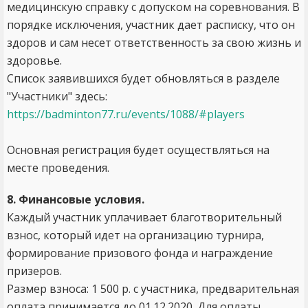
медицинскую справку с допуском на соревнования. В
порядке исключения, участник дает расписку, что он
здоров и сам несет ответственность за свою жизнь и
здоровье.
Список заявившихся будет обновляться в разделе
"Участники" здесь:
https://badminton77.ru/events/1088/#players
Основная регистрация будет осуществляться на
месте проведения.
8. Финансовые условия.
Каждый участник уплачивает благотворительный
взнос, который идет на организацию турнира,
формирование призового фонда и награждение
призеров.
Размер взноса: 1 500 р. с участника, предварительная
оплата принимается до 01.12.2020. Для оплаты