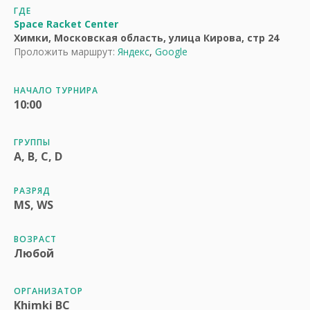
ГДЕ
Space Racket Center
Химки, Московская область, улица Кирова, стр 24
Проложить маршрут:
Яндекс
,
Google
НАЧАЛО ТУРНИРА
10:00
ГРУППЫ
A, B, C, D
РАЗРЯД
MS, WS
ВОЗРАСТ
Любой
ОРГАНИЗАТОР
Khimki BC