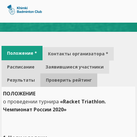
Положение *
Контакты организатора *
Расписание
Заявившиеся участники
Результаты
Проверить рейтинг
ПОЛОЖЕНИЕ
о проведении турнира
«Racket Triathlon.
Чемпионат России 2020»