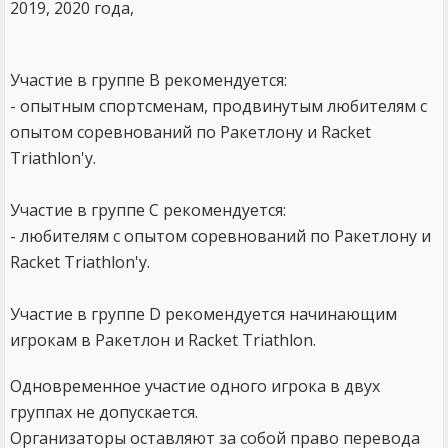
2019, 2020 года,
Участие в группе B рекомендуется:
- опытным спортсменам, продвинутым любителям с
опытом соревнований по Ракетлону и Racket
Triathlon'у.
Участие в группе C рекомендуется:
- любителям с опытом соревнований по Ракетлону и
Racket Triathlon'у.
Участие в группе D рекомендуется начинающим
игрокам в Ракетлон и Racket Triathlon.
Одновременное участие одного игрока в двух
группах не допускается.
Организаторы оставляют за собой право перевода