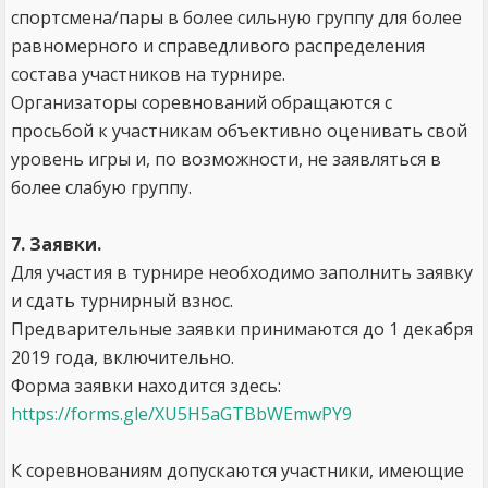
спортсмена/пары в более сильную группу для более
равномерного и справедливого распределения
состава участников на турнире.
Организаторы соревнований обращаются с
просьбой к участникам объективно оценивать свой
уровень игры и, по возможности, не заявляться в
более слабую группу.
7. Заявки.
Для участия в турнире необходимо заполнить заявку
и сдать турнирный взнос.
Предварительные заявки принимаются до 1 декабря
2019 года, включительно.
Форма заявки находится здесь:
https://forms.gle/XU5H5aGTBbWEmwPY9
К соревнованиям допускаются участники, имеющие