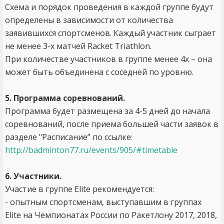
Схема и порядок проведения в каждой группе будут
определены в зависимости от количества
заявившихся спортсменов. Каждый участник сыграет
не менее 3-х матчей Racket Triathlon.
При количестве участников в группе менее 4х – она
может быть объединена с соседней по уровню.
5. Программа соревнований.
Программа будет размещена за 4-5 дней до начала
соревнований, после приема большей части заявок в
разделе "Расписание” по ссылке:
http://badminton77.ru/events/905/#timetable
6. Участники.
Участие в группе Elite рекомендуется:
- опытным спортсменам, выступавшим в группах
Elite на Чемпионатах России по Ракетлону 2017, 2018,