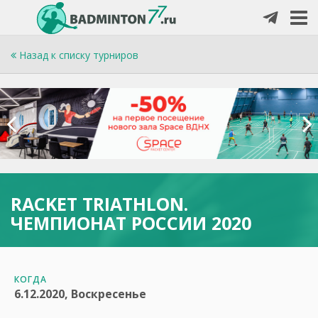
Назад к списку турниров
RACKET TRIATHLON.
ЧЕМПИОНАТ РОССИИ 2020
КОГДА
6.12.2020, Воскресенье