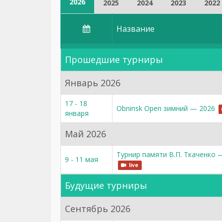
2026
2025
2024
2023
2022
Название
Прошедшие турниры
Январь 2026
17 - 18
Obninsk Open зимний — 2026
января
Май 2026
Турнир памяти В.П. Ткаченко 
9 - 11 мая
live
Будущие турниры
Сентябрь 2026