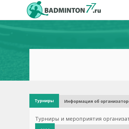
Турниры
Информация об организатор
Турниры и мероприятия организа