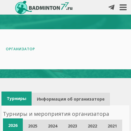
ОРГАНИЗАТОР
Турниры
Информация об организаторе
Турниры и мероприятия организатора
2026
2025
2024
2023
2022
2021