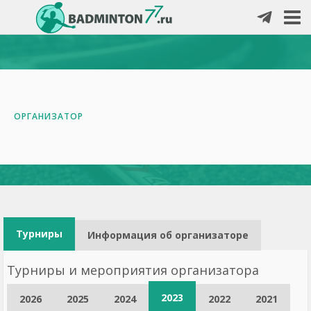
ОРГАНИЗАТОР
Турниры
Информация об организаторе
Турниры и мероприятия организатора
2023
2026
2025
2024
2022
2021