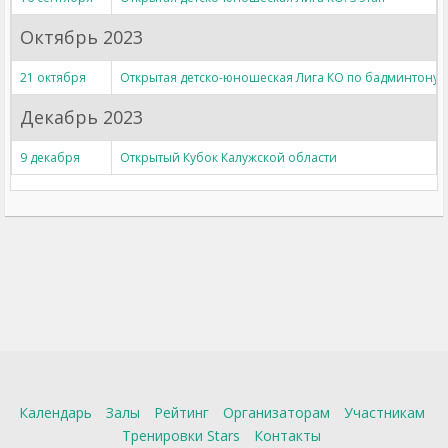
Октябрь 2023
21 октября
Открытая детско-юношеская Лига КО по бадминтону, 
Декабрь 2023
9 декабря
Открытый Кубок Калужской области
Календарь
Залы
Рейтинг
Организаторам
Участникам
Тренировки Stars
Контакты