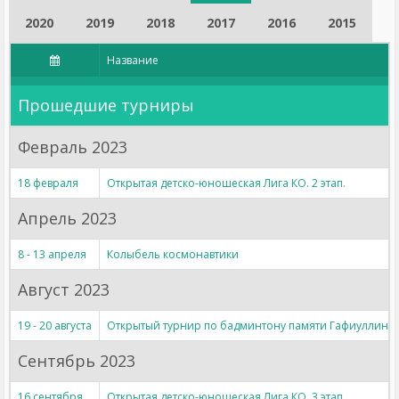
2020
2019
2018
2017
2016
2015
Название
Прошедшие турниры
Февраль 2023
18 февраля
Открытая детско-юношеская Лига КО. 2 этап.
Апрель 2023
8 - 13 апреля
Колыбель космонавтики
Август 2023
19 - 20 августа
Открытый турнир по бадминтону памяти Гафиуллина 
Сентябрь 2023
16 сентября
Открытая детско-юношеская Лига КО. 3 этап