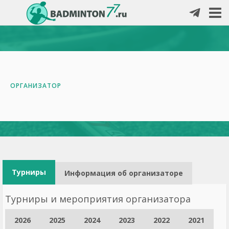
ОРГАНИЗАТОР
Турниры
Информация об организаторе
Турниры и мероприятия организатора
2026
2025
2024
2023
2022
2021