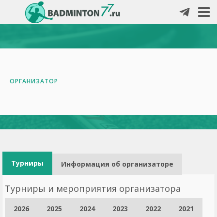
ОРГАНИЗАТОР
Турниры
Информация об организаторе
Турниры и мероприятия организатора
2026
2025
2024
2023
2022
2021