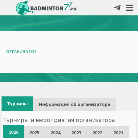
ОРГАНИЗАТОР
Турниры
Информация об организаторе
Турниры и мероприятия организатора
2026
2025
2024
2023
2022
2021