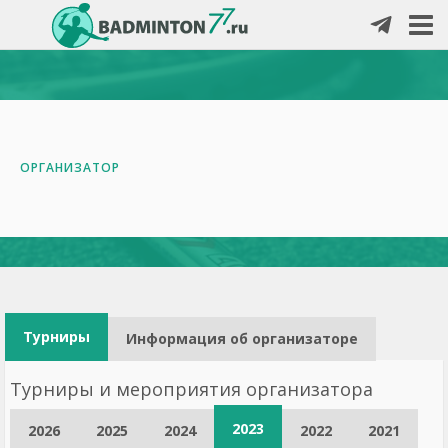
ОРГАНИЗАТОР
Турниры
Информация об организаторе
Турниры и мероприятия организатора
2023
2026
2025
2024
2022
2021