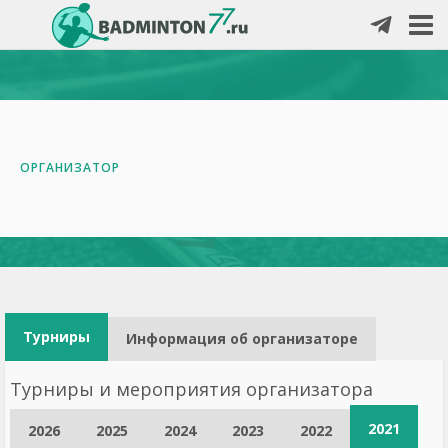
ОРГАНИЗАТОР
Турниры
Информация об организаторе
Турниры и мероприятия организатора
2021
2026
2025
2024
2023
2022