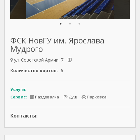
ФСК НовГУ им. Ярослава
Мудрого
ул. Советской Армии, 7
Количество кортов:
6
Услуги:
Сервис:
Раздевалка
Душ
Парковка
Контакты: