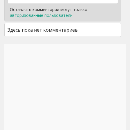
Оставлять комментарии могут только
авторизованные пользователи
Здесь пока нет комментариев