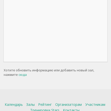
Хотите обновить информацию или добавить новый зал,
нажмите
сюда
Календарь
Залы
Рейтинг
Организаторам
Участникам
Тренировки Stars
Контакты