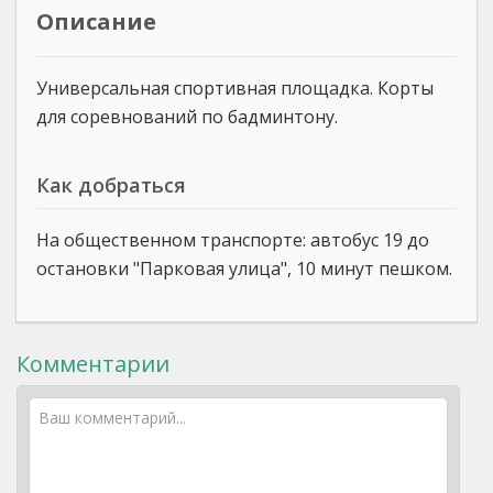
Описание
Универсальная спортивная площадка. Корты
для соревнований по бадминтону.
Как добраться
На общественном транспорте: автобус 19 до
остановки "Парковая улица", 10 минут пешком.
Комментарии