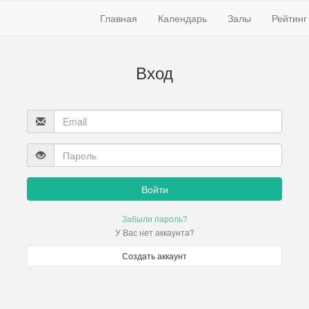
Главная
Календарь
Залы
Рейтинг
Вход
Войти
Забыли пароль?
У Вас нет аккаунта?
Создать аккаунт