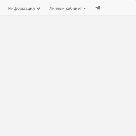
Информация
Личный кабинет