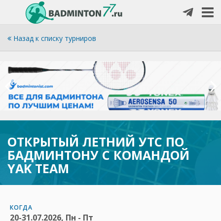
Назад к списку турниров
ОТКРЫТЫЙ ЛЕТНИЙ УТС ПО
БАДМИНТОНУ С КОМАНДОЙ
YAK TEAM
КОГДА
20-31.07.2026, Пн - Пт