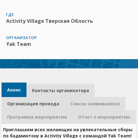
ГДЕ
Activity Village Тверская Облость
ОРГАНИЗАТОР
Yak Team
Анонс
Контакты организатора​
Организация проезда
Список заявившихся
Программа мероприятия
Отчет о мероприятии
Приглашаем всех желающих на увлекательные сборы
по бадминтону в Activity Village с командой Yak Team!