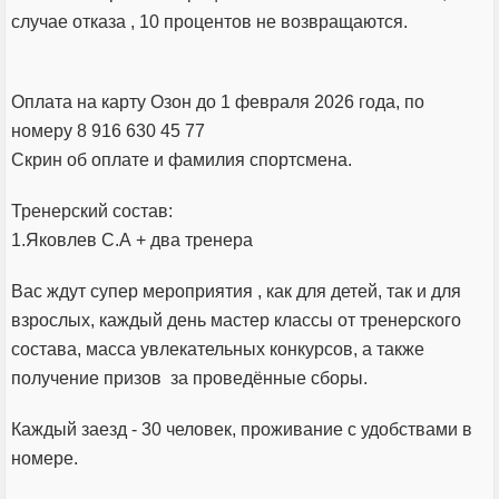
случае отказа , 10 процентов не возвращаются.
Оплата на карту Озон до 1 февраля 2026 года, по
номеру 8 916 630 45 77
Скрин об оплате и фамилия спортсмена.
Тренерский состав:
1.Яковлев С.А + два тренера
Вас ждут супер мероприятия , как для детей, так и для
взрослых, каждый день мастер классы от тренерского
состава, масса увлекательных конкурсов, а также
получение призов за проведённые сборы.
Каждый заезд - 30 человек, проживание с удобствами в
номере.