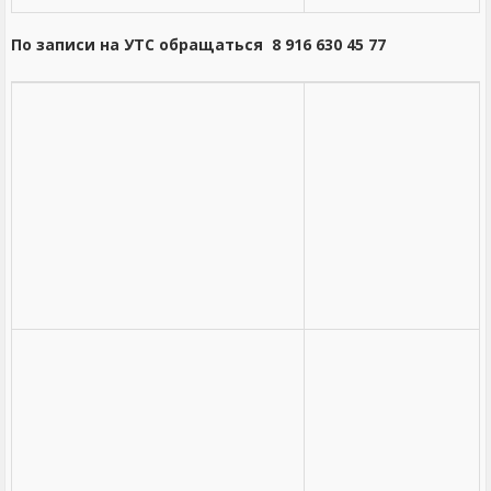
По записи на УТС обращаться 8 916 630 45 77