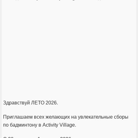
Здравствуй ЛЕТО 2026.
Приглашаем всех желающих на увлекательные сборы
по бадминтону в Activity Village.