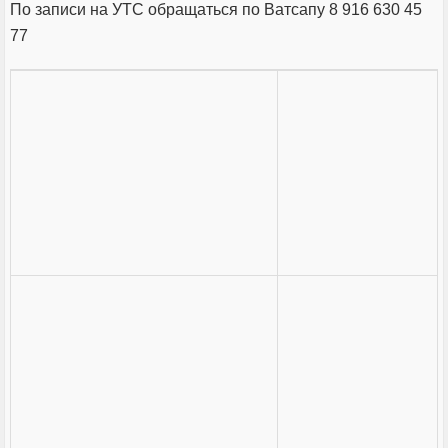
По записи на УТС обращаться по Ватсапу 8 916 630 45
77