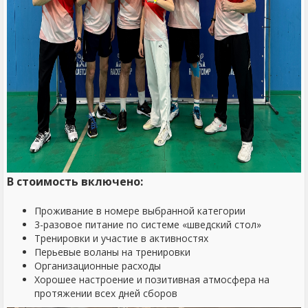
В стоимость включено:
Проживание в номере выбранной категории
3-разовое питание по системе «шведский стол»
Тренировки и участие в активностях
Перьевые воланы на тренировки
Организационные расходы
Хорошее настроение и позитивная атмосфера на
протяжении всех дней сборов