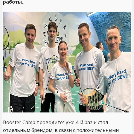
работы.
Booster Camp проводится уже 4-й раз и стал
отдельным брендом, в связи с положительными