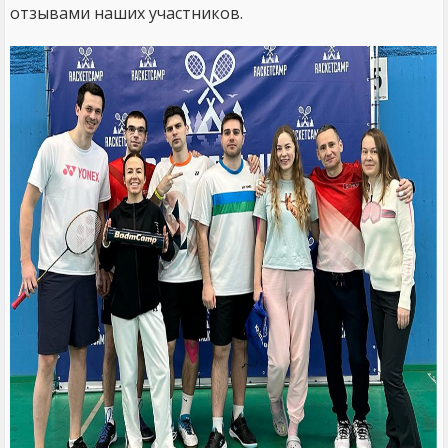
отзывами наших участников.