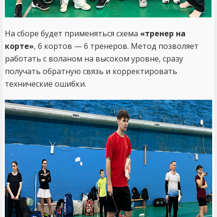
На сборе будет применяться схема
«тренер на
корте»
, 6 кортов — 6 тренеров. Метод позволяет
работать с воланом на высоком уровне, сразу
получать обратную связь и корректировать
технические ошибки.