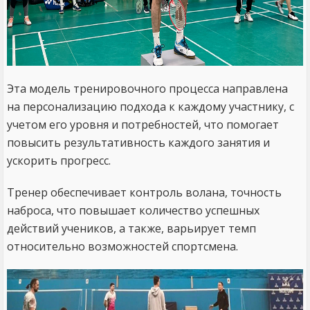
Эта модель тренировочного процесса направлена
на персонализацию подхода к каждому участнику, с
учетом его уровня и потребностей, что помогает
повысить результативность каждого занятия и
ускорить прогресс.
Тренер обеспечивает контроль волана, точность
наброса, что повышает количество успешных
действий учеников, а также, варьирует темп
относительно возможностей спортсмена.