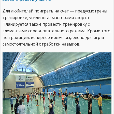
Для любителей поиграть на счет — предусмотрены
тренировки, усиленные мастерами спорта.
Планируется также провести тренировку с
элементами соревновательного режима. Кроме того,
по традиции, вечернее время выделено для игр и
самостоятельной отработки навыков.