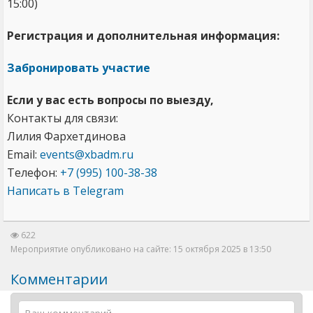
15:00)
Регистрация и дополнительная информация:
Забронировать участие
Если у вас есть вопросы по выезду,
Контакты для связи:
Лилия Фархетдинова
Email:
events@xbadm.ru
Телефон:
+7 (995) 100-38-38
Написать в Telegram
622
Мероприятие опубликовано на сайте: 15 октября 2025 в 13:50
Комментарии