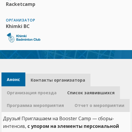
Racketcamp
ОРГАНИЗАТОР
Khimki BC
Анонс
Контакты организатора​
Организация проезда
Список заявившихся
Программа мероприятия
Отчет о мероприятии
Друзья! Приглашаем на Booster Camp — сборы-
интенсив,
с упором на элементы персональной