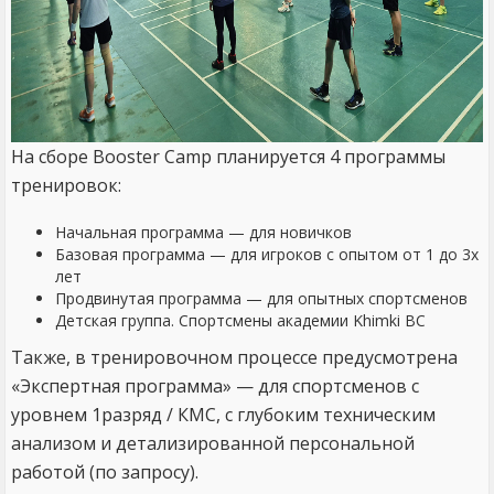
На сборе Booster Camp планируется 4 программы
тренировок:
Начальная программа — для новичков
Базовая программа — для игроков с опытом от 1 до 3х
лет
Продвинутая программа — для опытных спортсменов
Детская группа. Спортсмены академии Khimki BC
Также, в тренировочном процессе предусмотрена
«Экспертная программа» — для спортсменов с
уровнем 1разряд / КМС, с глубоким техническим
анализом и детализированной персональной
работой (по запросу).