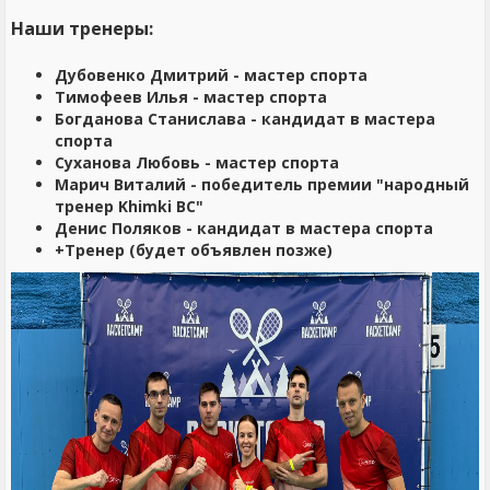
Наши тренеры:
Дубовенко Дмитрий - мастер спорта
Тимофеев Илья - мастер спорта
Богданова Станислава - кандидат в мастера
спорта
Суханова Любовь - мастер спорта
Марич Виталий - победитель премии "народный
тренер Khimki BC"
Денис Поляков - кандидат в мастера спорта
+Тренер (будет объявлен позже)