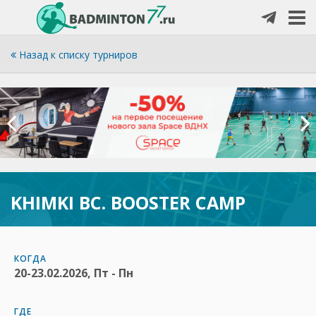
Назад к списку турниров
KHIMKI BC. BOOSTER CAMP
КОГДА
20-23.02.2026, Пт - Пн
ГДЕ