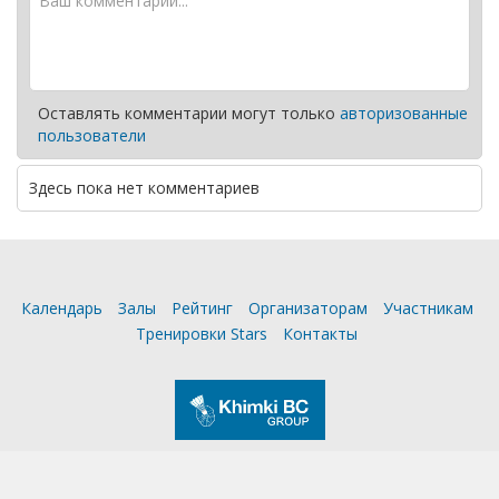
Оставлять комментарии могут только
авторизованные
пользователи
Здесь пока нет комментариев
Календарь
Залы
Рейтинг
Организаторам
Участникам
Тренировки Stars
Контакты