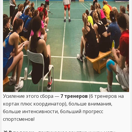
Усиление этого сбора —
7 тренеров
(6 тренеров на
кортах плюс координатор), больше внимания,
больше интенсивности, больший прогресс
спортсменов!