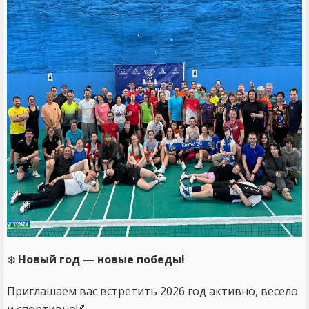
❄️
Новый год — новые победы!
Приглашаем вас встретить 2026 год активно, весело