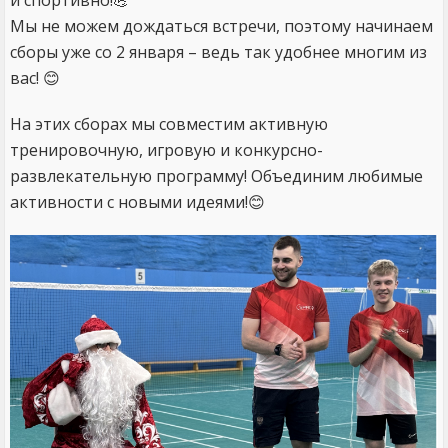
и спортивно!💪
Мы не можем дождаться встречи, поэтому начинаем
сборы уже со 2 января – ведь так удобнее многим из
вас! 😊
На этих сборах мы совместим активную
тренировочную, игровую и конкурсно-
развлекательную программу! Объединим любимые
активности с новыми идеями!😊