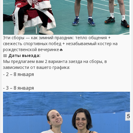
Эти сборы — как зимний праздник: тепло общения +
свежесть спортивных побед + незабываемый костер на
рождественской вечеринке🔥
📅
Даты выезда:
Мы предлагаем вам 2 варианта заезда на сборы, в
зависимости от вашего графика:
- 2 – 8 января
- 3 – 8 января