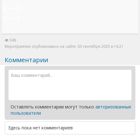
348
Мероприятие опубликовано на сайте: 03 сентября 2025 в 14:21
Комментарии
Оставлять комментарии могут только
авторизованные
пользователи
Здесь пока нет комментариев