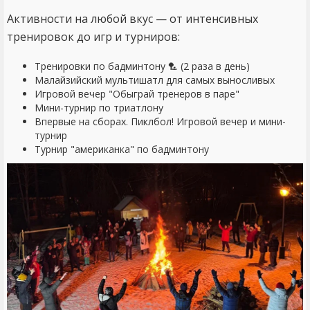
Активности на любой вкус — от интенсивных
тренировок до игр и турниров:
Тренировки по бадминтону 🏸 (2 раза в день)
Малайзийский мультишатл для самых выносливых
Игровой вечер "Обыграй тренеров в паре"
Мини-турнир по триатлону
Впервые на сборах. Пиклбол! Игровой вечер и мини-
турнир
Турнир "американка" по бадминтону