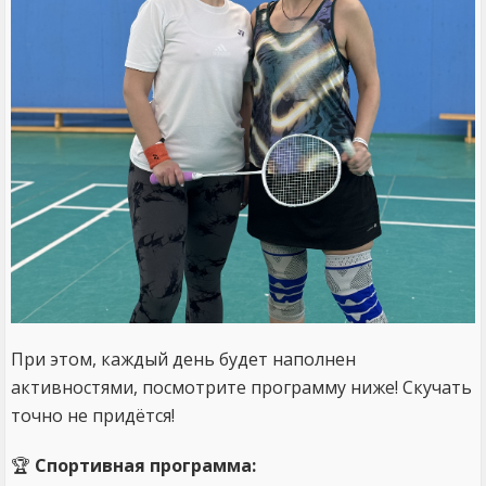
При этом, каждый день будет наполнен
активностями, посмотрите программу ниже! Скучать
точно не придётся!
🏆
Спортивная программа: