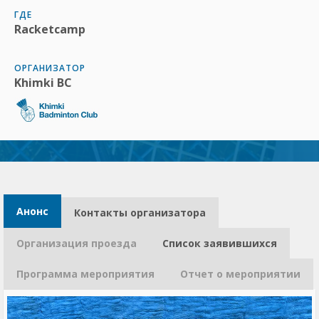
ГДЕ
Racketcamp
ОРГАНИЗАТОР
Khimki BC
Анонс
Контакты организатора​
Организация проезда
Список заявившихся
Программа мероприятия
Отчет о мероприятии