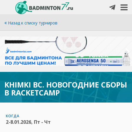
Назад к списку турниров
KHIMKI BC. НОВОГОДНИЕ СБОРЫ
В RACKETCAMP
КОГДА
2-8.01.2026, Пт - Чт