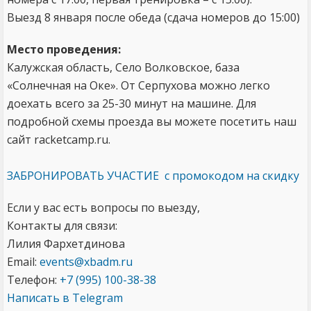
Выезд 8 января после обеда (сдача номеров до 15:00)
Место проведения:
Калужская область, Село Волковское, база
«Солнечная на Оке». От Серпухова можно легко
доехать всего за 25-30 минут на машине. Для
подробной схемы проезда вы можете посетить наш
сайт racketcamp.ru.
ЗАБРОНИРОВАТЬ УЧАСТИЕ с промокодом на скидку
Если у вас есть вопросы по выезду,
Контакты для связи:
Лилия Фархетдинова
Email:
events@xbadm.ru
Телефон:
+7 (995) 100-38-38
Написать в Telegram