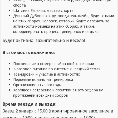
спорта
Шитлина Евгения, мастер спорта
Дмитрий Дубовенко, руководитель клуба, будет с вами
на этих сборах. Человек, который будет отвечать за
активности-новинки на этих сборах, а также,
координировать процесс тренировок и отдыха.
Будет активно, зажигательно и весело!
В стоимость включено:
Проживание в номере выбранной категории
3-разовое питание по системе «шведский стол»
Тренировки и участие в активностях
Перьевые воланы на тренировки
Организационные расходы
Хорошее настроение и позитивная атмосфера на
протяжении всех дней сборов
Время заезда и выезда:
Заезд 2 января с 15.00 (гарантированное заселение в
номера с 17:00, первая тренировка – с 15:00).