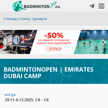
Назад к списку турниров
BADMINTONOPEN | EMIRATES
DUBAI CAMP
КОГДА
29.11-6.12.2025, Сб - Сб