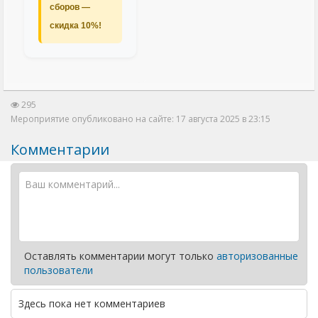
сборов —
скидка 10%!
295
Мероприятие опубликовано на сайте: 17 августа 2025 в 23:15
Комментарии
Оставлять комментарии могут только
авторизованные
пользователи
Здесь пока нет комментариев