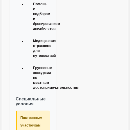
Помощь
с
подбором
и
бронированием
авиабилетов
Медицинская
страховка
для
путешествий
Групповые
экскурсии
по
местным
достопримечательностям
Специальные
условия
Постоянным
участникам