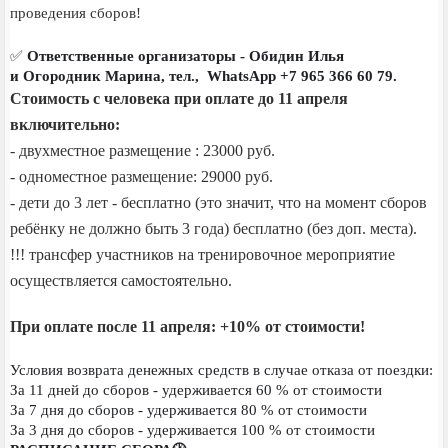
проведения сборов!
✅
Ответственные организаторы - Обидин Илья
и
Огородник Марина, тел.,
WhatsApp +7 965 366 60 79.
Стоимость с человека при оплате до 11 апреля
включительно:
- двухместное размещение : 23000 руб.
- одноместное размещение: 29000 руб.
- дети до 3 лет - бесплатно (это значит, что на момент сборов
ребёнку не должно быть 3 года) бесплатно (без доп. места).
!!! трансфер участников на тренировочное мероприятие
осуществляется самостоятельно.
При оплате после 11
апреля: +10% от стоимости!
Условия возврата денежных средств в случае отказа от поездки:
За 11 дней до сборов - удерживается 60 % от стоимости
За 7 дня до сборов - удерживается 80 % от стоимости
За 3 дня до сборов - удерживается 100 % от стоимости