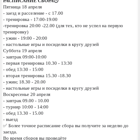
РАСПИСАНИЕ СБОРА🕐
Пятница 18 апреля
- заезд и расселение - с 17.00
- тренировка - 17:00-19:00
-тренировка 20:00 -22.00 (для тех, кто не успел на первую
тренировку)
- ужин - 19:00 - 20:00
- настольные игры и посиделки в кругу друзей
Суббота 19 апреля
- завтрак 09:00-10:00
- первая тренировка 10.30 - 13:30
- обед 13:30 - 15:00
- вторая тренировка 15.30 -18.30
- ужин; 18.30 - 20.00
- настольные игры и посиделки в кругу друзей
Воскресенье 20 апреля
- завтрак 09.00 - 10.00
- турнир 10:00 - 14:00
- обед 13.30 - 15.00
- выезд
✅ Более точное расписание сбора вы получите за неделю до
заезда.
Во время сборов вы проведёте