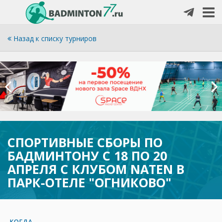
Назад к списку турниров
СПОРТИВНЫЕ СБОРЫ ПО
БАДМИНТОНУ С 18 ПО 20
АПРЕЛЯ С КЛУБОМ NATEN В
ПАРК-ОТЕЛЕ "ОГНИКОВО"
КОГДА