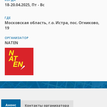
18-20.04.2025, Пт - Вс
ГДЕ
Московская область, г.о. Истра, пос. Огниково,
19
ОРГАНИЗАТОР
NATEN
Анонс
Контакты организатора​