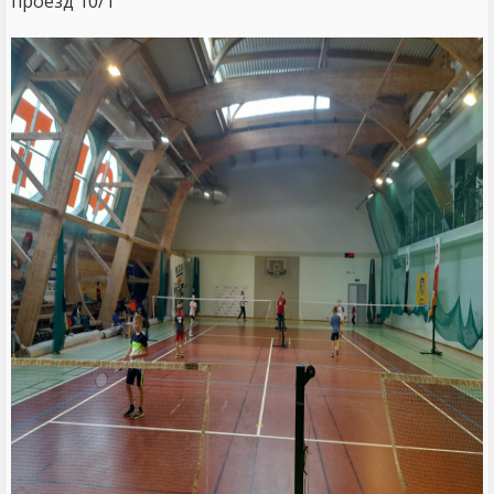
проезд 10/1