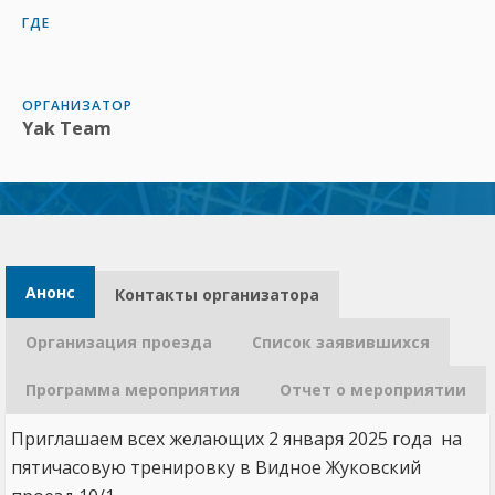
ГДЕ
ОРГАНИЗАТОР
Yak Team
Анонс
Контакты организатора​
Организация проезда
Список заявившихся
Программа мероприятия
Отчет о мероприятии
Приглашаем всех желающих 2 января 2025 года на
пятичасовую тренировку в Видное Жуковский