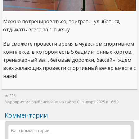
Можно потренироваться, поиграть, улыбаться,
отдыхать всего за 1 тысячу
Вы сможете провести время в чудесном спортивном
комплексе, в котором есть 5 бадминтонных кортов,
тренажёрный зал , беговые дорожки, бассейн, ждём
всех желающих провести спортивный вечер вместе с
нами!
225
Мероприятие опубликовано на сайте: 01 января 2025 в 16:59
Комментарии