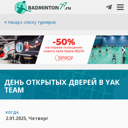
Назад к списку турниров
ДЕНЬ ОТКРЫТЫХ ДВЕРЕЙ В YAK
TEAM
КОГДА
2.01.2025, Четверг