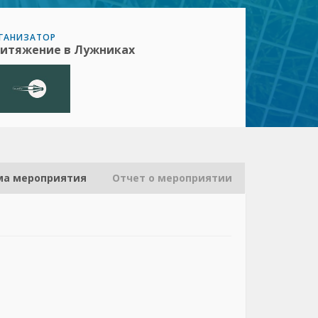
ГАНИЗАТОР
итяжение в Лужниках
ма мероприятия
Отчет о мероприятии