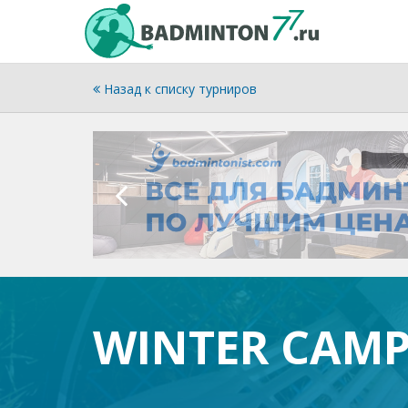
Назад к списку турниров
WINTER CAMP