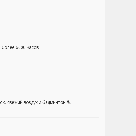
 более 6000 часов.
ок, свежий воздух и бадминтон 🏸