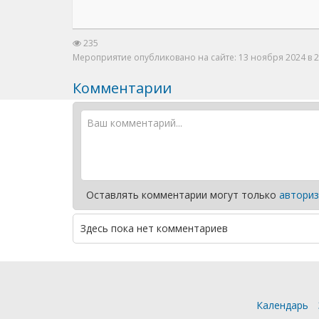
235
Мероприятие опубликовано на сайте: 13 ноября 2024 в 2
Комментарии
Оставлять комментарии могут только
авториз
Здесь пока нет комментариев
Календарь