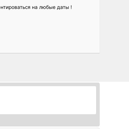
нтироваться на любые даты !