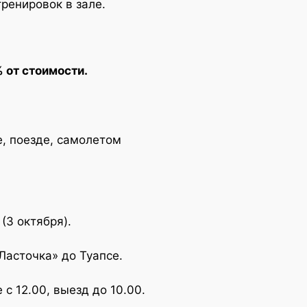
ренировок в зале.
 от стоимости.
, поезде, самолетом
(3 октября).
Ласточка» до Туапсе.
 с 12.00, выезд до 10.00.