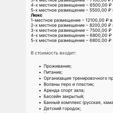
4-х местное размещение – 6500,00 ₽ 
5-х местное размещение – 5500,00 ₽ 
Люкс
1-местное размещение – 12100,00 ₽ в
2-х местное размещение – 8200,00 ₽ 
3-х местное размещение – 7500,00 ₽ 
4-х местное размещение – 6800,00 ₽ 
5-х местное размещение – 6800,00 ₽ 
В стоимость входит:
Проживание;
Питание;
Организация тренировочного пр
Воланы перо и пластик;
Аренда спорт зала;
Бассейн закрытый;
Банный комплекс (русская, хама
Детский городок;