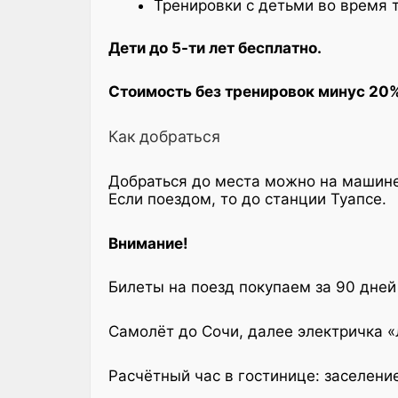
Тренировки с детьми во время т
Дети до 5-ти лет бесплатно.
Стоимость без тренировок минус 20%
Как добраться
Добраться до места можно на машине
Если поездом, то до станции Туапсе.
Внимание!
Билеты на поезд покупаем за 90 дней 
Самолёт до Сочи, далее электричка «
Расчётный час в гостинице: заселение