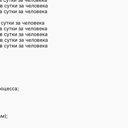
в сутки за человека
в сутки за человека
 сутки за человека
в сутки за человека
в сутки за человека
в сутки за человека
в сутки за человека
оцесса;
м);