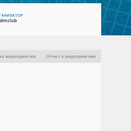
ГАНИЗАТОР
dmclub
ма мероприятия
Отчет о мероприятии