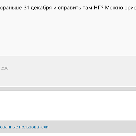
ораньше 31 декабря и справить там НГ? Можно орие
12:36
ованные пользователи