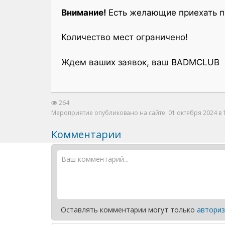
Внимание!
Есть желающие приехать п
Количество мест ограничено!
Ждем ваших заявок, ваш BADMCLUB
264
Мероприятие опубликовано на сайте: 01 октября 2024 в 
Комментарии
Оставлять комментарии могут только
авториз