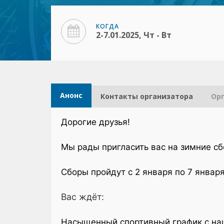
КОГДА
2-7.01.2025, Чт - Вт
Анонс
Контакты организатора​
Ор
Дорогие друзья!
Мы рады пригласить вас на зимние сб
Сборы пройдут с 2 января по 7 января
Вас ждёт:
Насыщенный спортивный график с на