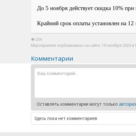
До 5 ноября действует скидка 10% при
Крайний срок оплаты установлен на 12 
234
Мероприятие опубликовано на сайте: 19 октября 2023 в 
Комментарии
Оставлять комментарии могут только
авториз
Здесь пока нет комментариев