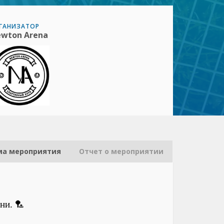
ГАНИЗАТОР
wton Arena
ма мероприятия
Отчет о мероприятии
ни. 🏸