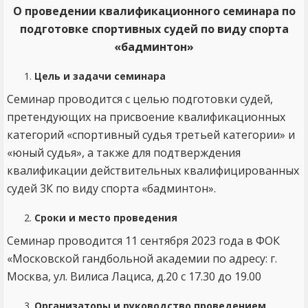
О проведении квалификационного семинара по
подготовке спортивных судей по виду спорта
«бадминтон»
Цель и задачи семинара
Семинар проводится с целью подготовки судей,
претендующих на присвоение квалификационных
категорий «спортивный судья третьей категории» и
«юный судья», а также для подтверждения
квалификации действительных квалифицированных
судей 3К по виду спорта «бадминтон».
Сроки и место проведения
Семинар проводится 11 сентября 2023 года в ФОК
«Московской гандбольной академии по адресу: г.
Москва, ул. Вилиса Лациса, д.20 с 17.30 до 19.00
Организаторы и руководство проведением