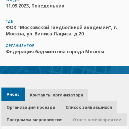
11.09.2023, Понедельник
ГДЕ
ФОК "Московской гандбольной академии", г.
Москва, ул. Вилиса Лациса, д.20
ОРГАНИЗАТОР
Федерация бадминтона города Москвы
Анонс
Контакты организатора​
Организация проезда
Список заявившихся
Программа мероприятия
Отчет о мероприятии