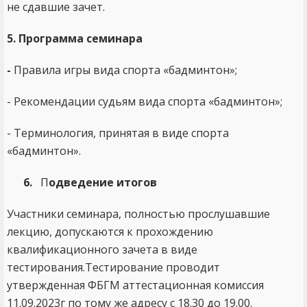
не сдавшие зачет.
5. Программа семинара
-
Правила игры вида спорта «бадминтон»;
- Рекомендации судьям вида спорта «бадминтон»;
- Терминология, принятая в виде спорта
«бадминтон».
6.
П
одведение итогов
Участники семинара, полностью прослушавшие
лекцию, допускаются к прохождению
квалификационного зачета в виде
тестирования.Тестирование проводит
утвержденная ФБГМ аттестационная комиссия
11.09.2023г по тому же адресу с 18.30 до 19.00.