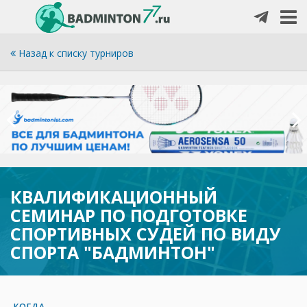
Назад к списку турниров
КВАЛИФИКАЦИОННЫЙ
СЕМИНАР ПО ПОДГОТОВКЕ
СПОРТИВНЫХ СУДЕЙ ПО ВИДУ
СПОРТА "БАДМИНТОН"
КОГДА