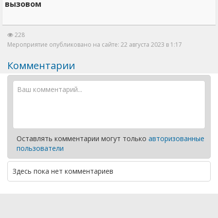
вызовом
228
Мероприятие опубликовано на сайте: 22 августа 2023 в 1:17
Комментарии
Оставлять комментарии могут только
авторизованные
пользователи
Здесь пока нет комментариев