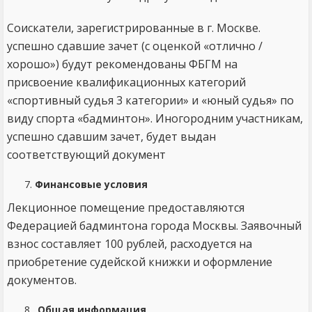
Соискатели, зарегистрированные в г. Москве.
успешно сдавшие зачет (с оценкой «отлично /
хорошо») будут рекомендованы ФБГМ на
присвоение квалификационных категорий
«спортивный судья 3 категории» и «юный судья» по
виду спорта «бадминтон». Иногородним участникам,
успешно сдавшим зачет, будет выдан
соответствующий документ
Финансовые условия
Лекционное помещение предоставляются
Федерацией бадминтона города Москвы. Заявочный
взнос составляет 100 рублей, расходуется на
приобретение судейской книжки и оформление
документов.
Общая информация