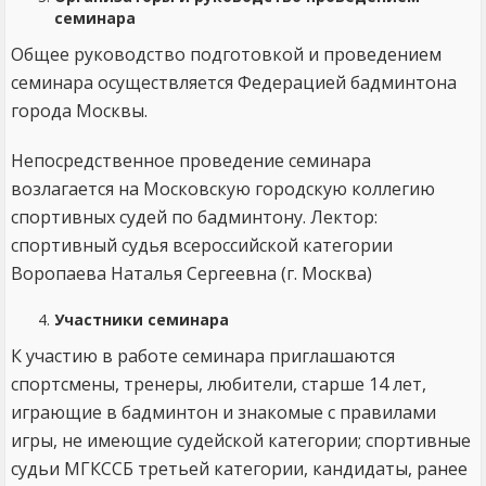
семинара
Общее руководство подготовкой и проведением
семинара осуществляется Федерацией бадминтона
города Москвы.
Непосредственное проведение семинара
возлагается на Московскую городскую коллегию
спортивных судей по бадминтону. Лектор:
спортивный судья всероссийской категории
Воропаева Наталья Сергеевна (г. Москва)
Участники семинара
К участию в работе семинара приглашаются
спортсмены, тренеры, любители, старше 14 лет,
играющие в бадминтон и знакомые с правилами
игры, не имеющие судейской категории; спортивные
судьи МГКССБ третьей категории, кандидаты, ранее