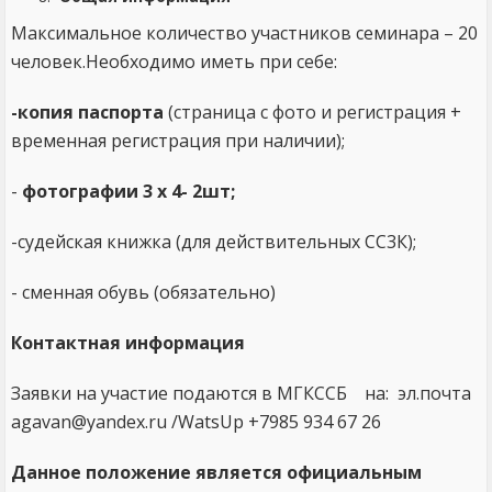
Максимальное количество участников семинара – 20
человек.Необходимо иметь при себе:
-копия паспорта
(страница с фото и регистрация +
временная регистрация при наличии);
-
фотографии 3 х 4- 2шт;
-судейская книжка (для действительных СС3К);
- сменная обувь (обязательно)
Контактная информация
Заявки на участие подаются в МГКССБ на: эл.почта
agavan@yandex.ru /WatsUp +7985 934 67 26
Данное положение является официальным