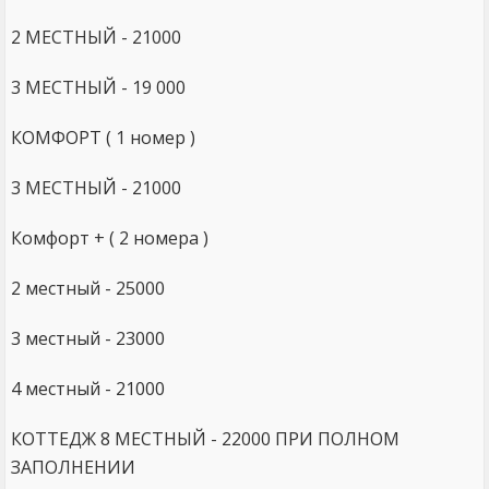
2 МЕСТНЫЙ - 21000
3 МЕСТНЫЙ - 19 000
КОМФОРТ ( 1 номер )
3 МЕСТНЫЙ - 21000
Комфорт + ( 2 номера )
2 местный - 25000
3 местный - 23000
4 местный - 21000
КОТТЕДЖ 8 МЕСТНЫЙ - 22000 ПРИ ПОЛНОМ
ЗАПОЛНЕНИИ