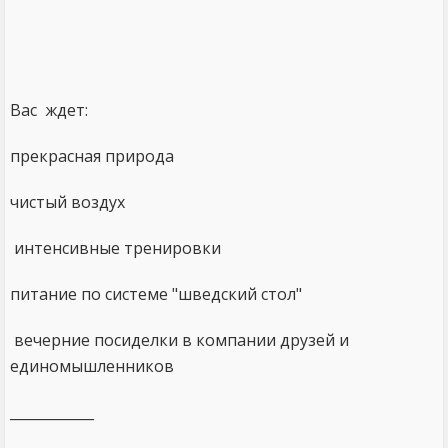
Вас ждет:
прекрасная природа
чистый воздух
интенсивные тренировки
питание по системе "шведский стол"
вечерние посиделки в компании друзей и
единомышленников
____________