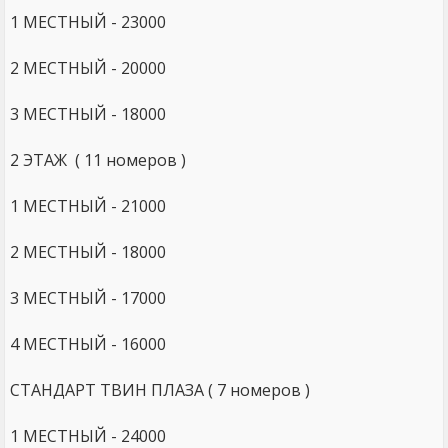
1 МЕСТНЫЙ - 23000
2 МЕСТНЫЙ - 20000
3 МЕСТНЫЙ - 18000
2 ЭТАЖ ( 11 номеров )
1 МЕСТНЫЙ - 21000
2 МЕСТНЫЙ - 18000
3 МЕСТНЫЙ - 17000
4 МЕСТНЫЙ - 16000
СТАНДАРТ ТВИН ПЛАЗА ( 7 номеров )
1 МЕСТНЫЙ - 24000