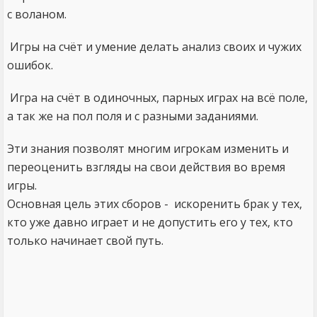
с воланом.
Игры на счёт и умение делать анализ своих и чужих
ошибок.
Игра на счёт в одиночных, парных играх на всё поле,
а так же на пол поля и с разными заданиями.
Эти знания позволят многим игрокам изменить и
переоценить взгляды на свои действия во время
игры.
Основная цель этих сборов - искоренить брак у тех,
кто уже давно играет и не допустить его у тех, кто
только начинает свой путь.