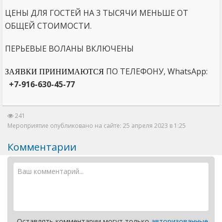
ЦЕНЫ ДЛЯ ГОСТЕЙ НА 3 ТЫСЯЧИ МЕНЬШЕ ОТ
ОБЩЕЙ СТОИМОСТИ.
ПЕРЬЕВЫЕ ВОЛАНЫ ВКЛЮЧЕНЫ
ПО ТЕЛЕФОНУ, WhatsApp:
ЗАЯВКИ ПРИНИМАЮТСЯ
+7-916-630-45-77
241
Мероприятие опубликовано на сайте: 25 апреля 2023 в 1:25
Комментарии
Оставлять комментарии могут только
авторизованные