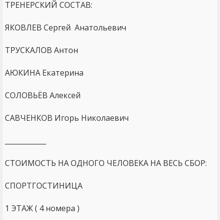
ТРЕНЕРСКИЙ СОСТАВ:
ЯКОВЛЕВ Сергей Анатольевич
ТРУСКАЛОВ Антон
АЮКИНА Екатерина
СОЛОВЬЁВ Алексей
САВЧЕНКОВ Игорь Николаевич
____________
СТОИМОСТЬ НА ОДНОГО ЧЕЛОВЕКА НА ВЕСЬ СБОР:
СПОРТГОСТИНИЦА
1 ЭТАЖ ( 4 номера )