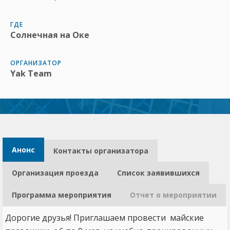
ГДЕ
Солнечная на Оке
ОРГАНИЗАТОР
Yak Team
Анонс
Контакты организатора​
Организация проезда
Список заявившихся
Программа мероприятия
Отчет о мероприятии
Дорогие друзья! Приглашаем провести майские