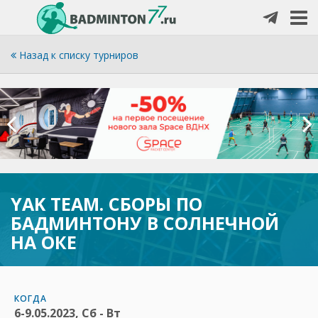
Назад к списку турниров
YAK TEAM. СБОРЫ ПО
БАДМИНТОНУ В СОЛНЕЧНОЙ
НА ОКЕ
КОГДА
6-9.05.2023, Сб - Вт