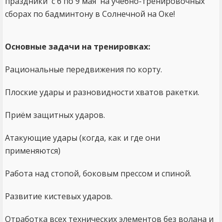
праздники с 6 по 9 мая на учебно-тренировочных
сборах по бадминтону в Солнечной на Оке!
Основные задачи на тренировках:
Рациональные передвижения по корту.
Плоские удары и разновидности хватов ракетки.
Приём защитных ударов.
Атакующие удары (когда, как и где они
применяются)
Работа над стопой, боковым прессом и спиной.
Развитие кистевых ударов.
Отработка всех технических элементов без волана и