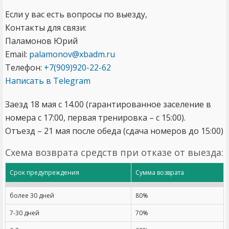
Если у вас есть вопросы по выезду,
Контакты для связи:
Паламонов Юрий
Email:
palamonov@xbadm.ru
Телефон:
+7(909)920-22-62
Написать в Telegram
Заезд 18 мая с 14.00 (гарантированное заселение в
номера с 17:00, первая тренировка – с 15:00).
Отъезд – 21 мая после обеда (сдача номеров до 15:00)
Схема возврата средств при отказе от выезда:
Срок предупреждения
Сумма возврата
более 30 дней
80%
7-30 дней
70%