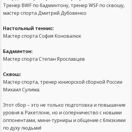
Тренер BWF по бадминтону, тренер WSF по сквошу,
мастер спорта Дмитрий Дубовенко
Настольный теннис:
Мастер спорта София Коновалюк
Бадминтон:
Мастер спорта Степан Ярославцев
Сквош:
Мастер спорта, тренер юниорской сборной России
Михаил Сулима.
Этот сбор – это не только подготовка и повышение
уровня в Ракетлоне, но и соперничество с новыми
оппонентами, мини-турниры и общение с близкими
по духу людьми!