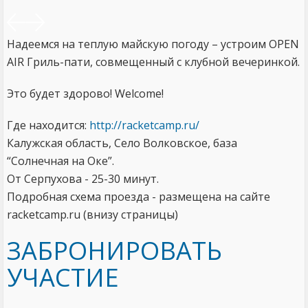
Надеемся на теплую майскую погоду – устроим OPEN
AIR Гриль-пати, совмещенный с клубной вечеринкой.
Это будет здорово! Welcome!
Где находится:
http://racketcamp.ru/
Калужская область, Село Волковское, база
“Солнечная на Оке”.
От Серпухова - 25-30 минут.
Подробная схема проезда - размещена на сайте
racketcamp.ru (внизу страницы)
ЗАБРОНИРОВАТЬ
УЧАСТИЕ