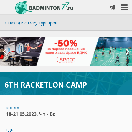
Назад к списку турниров
6TH RACKETLON CAMP
КОГДА
18-21.05.2023, Чт - Вс
ГДЕ