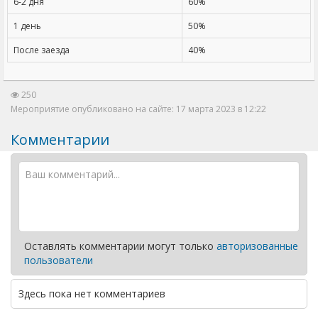
6-2 дня
60%
1 день
50%
После заезда
40%
250
Мероприятие опубликовано на сайте: 17 марта 2023 в 12:22
Комментарии
Оставлять комментарии могут только
авторизованные
пользователи
Здесь пока нет комментариев