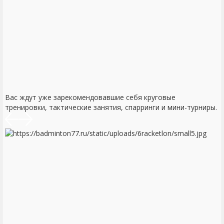
Вас ждут уже зарекомендовавшие себя круговые
тренировки, тактические занятия, спарринги и мини-турниры.