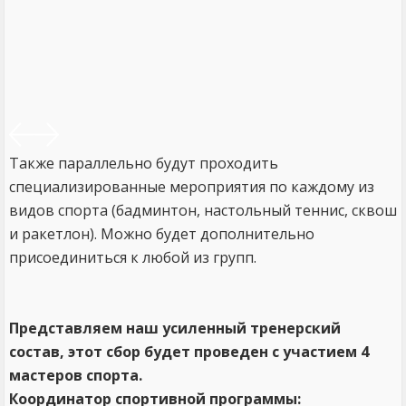
Также параллельно будут проходить
специализированные мероприятия по каждому из
видов спорта (бадминтон, настольный теннис, сквош
и ракетлон). Можно будет дополнительно
присоединиться к любой из групп.
Представляем наш усиленный тренерский
состав, этот сбор будет проведен с участием 4
мастеров спорта.
Координатор спортивной программы: