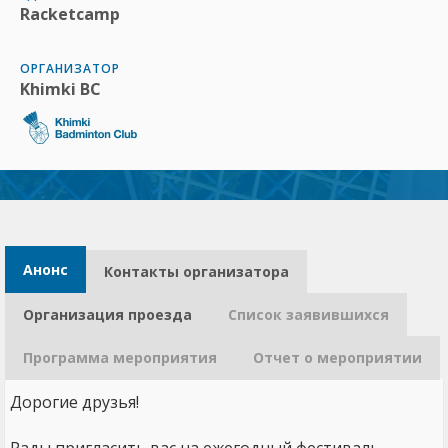
Racketcamp
ОРГАНИЗАТОР
Khimki BC
Анонс
Контакты организатора​
Организация проезда
Список заявившихся
Программа мероприятия
Отчет о мероприятии
Дорогие друзья!