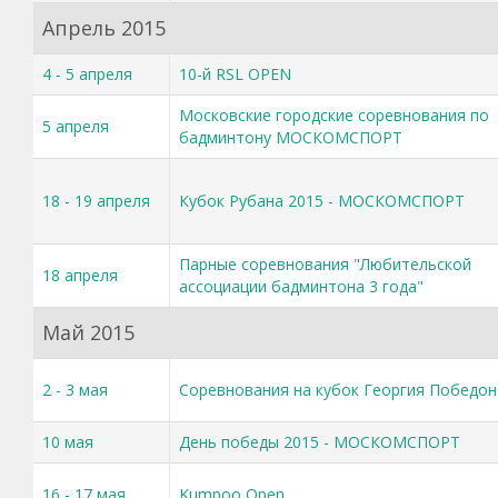
Апрель 2015
4 - 5 апреля
10-й RSL OPEN
Московские городские соревнования по
5 апреля
бадминтону МОСКОМСПОРТ
18 - 19 апреля
Кубок Рубана 2015 - МОСКОМСПОРТ
Парные соревнования "Любительской
18 апреля
ассоциации бадминтона 3 года"
Май 2015
2 - 3 мая
Соревнования на кубок Георгия Победон
10 мая
День победы 2015 - МОСКОМСПОРТ
16 - 17 мая
Kumpoo Open