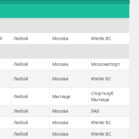
0
Любой
Москва
Khimki BC
Любой
Москва
Москомспорт
Любой
Москва
Khimki BC
Спортклуб
Любой
Мытищи
Мытищи
Любой
Москва
ЛАБ
Любой
Москва
Khimki BC
Любой
Москва
Khimki BC