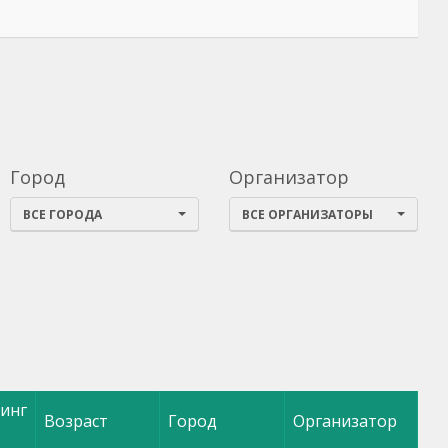
Город
Организатор
ИЯ
ВСЕ ГОРОДА
ВСЕ ОРГАНИЗАТОРЫ
инг
Возраст
Город
Организатор