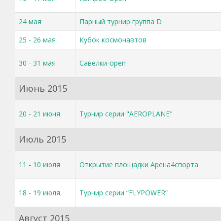
24 мая
Парный турнир группа D
25 - 26 мая
Кубок космонавтов
30 - 31 мая
Савелки-open
Июнь 2015
20 - 21 июня
Турнир серии "AEROPLANE"
Июль 2015
11 - 10 июля
Открытие площадки Арена4спорта
18 - 19 июля
Турнир серии “FLYPOWER”
Август 2015