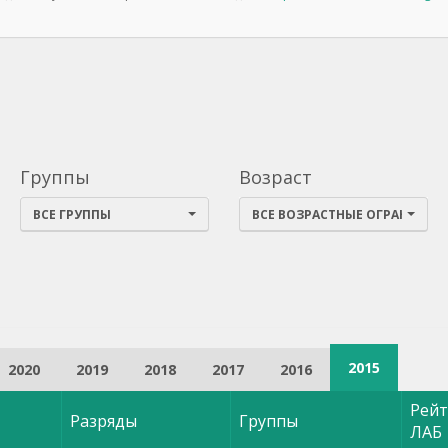
Группы
Возраст
ВСЕ ГРУППЫ
ВСЕ ВОЗРАСТНЫЕ ОГРАНИЧЕН
2015
2020
2019
2018
2017
2016
Рейт
Разряды
Группы
ЛАБ