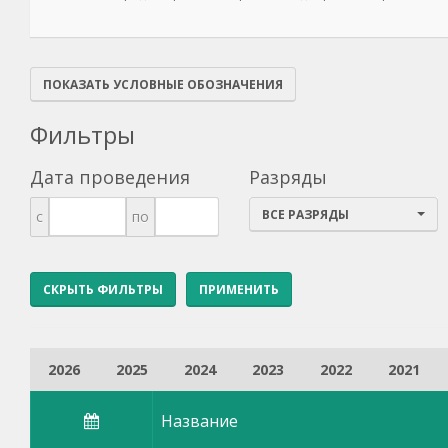
ПОКАЗАТЬ УСЛОВНЫЕ ОБОЗНАЧЕНИЯ
Фильтры
Дата проведения
Разряды
ВСЕ РАЗРЯДЫ
с
по
СКРЫТЬ ФИЛЬТРЫ
2026
2025
2024
2023
2022
2021
Название