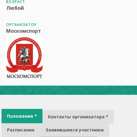
ВОЗРАСТ
Любой
ОРГАНИЗАТОР
Москомспорт
Положение *
Контакты организатора *
Расписание
Заявившиеся участники