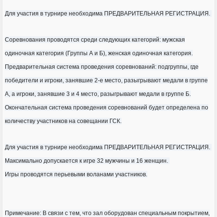
Для участия в турнире необходима ПРЕДВАРИТЕЛЬНАЯ РЕГИСТРАЦИЯ.
Соревнования проводятся среди следующих категорий: мужская
одиночная категория (Группы А и Б), женская одиночная категория.
Предварительная система проведения соревнований: подгруппы, где
победители и игроки, занявшие 2-е место, разыгрывают медали в группе
А, а игроки, занявшие 3 и 4 место, разыгрывают медали в группе Б.
Окончательная система проведения соревнований будет определена по
количеству участников на совещании ГСК.
Для участия в турнире необходима ПРЕДВАРИТЕЛЬНАЯ РЕГИСТРАЦИЯ.
Максимально допускается к игре 32 мужчины и 16 женщин.
Игры проводятся перьевыми воланами участников.
Примечание: В связи с тем, что зал оборудован специальным покрытием,