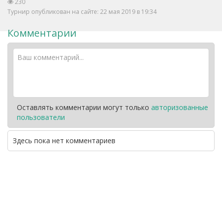
230
Турнир опубликован на сайте: 22 мая 2019 в 19:34
Комментарии
Оставлять комментарии могут только
авторизованные
пользователи
Здесь пока нет комментариев