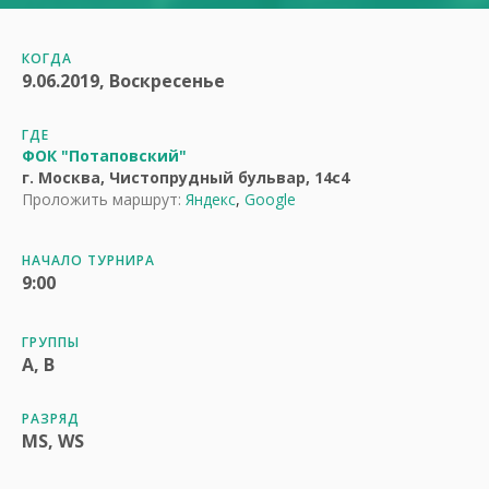
КОГДА
9.06.2019, Воскресенье
ГДЕ
ФОК "Потаповский"
г. Москва, Чистопрудный бульвар, 14с4
Проложить маршрут:
Яндекс
,
Google
НАЧАЛО ТУРНИРА
9:00
ГРУППЫ
A, B
РАЗРЯД
MS, WS