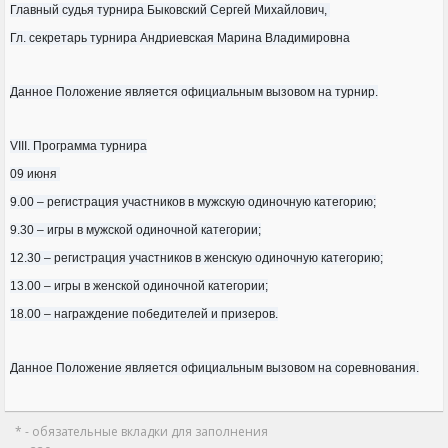
Главный судья турнира Быковский Сергей Михайлович,
Гл. секретарь турнира Андриевская Марина Владимировна
Данное Положение является официальным вызовом на турнир.
VIII. Программа турнира
09 июня
9.00 – регистрация участников в мужскую одиночную категорию;
9.30 – игры в мужской одиночной категории;
12.30 – регистрация участников в женскую одиночную категорию;
13.00 – игры в женской одиночной категории;
18.00 – награждение победителей и призеров.
Данное Положение является официальным вызовом на соревнования.
* - обязательные вкладки для заполнения