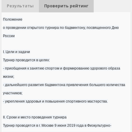
Результаты
Проверить рейтинг
Положение
о проведении открытого турнира по бадминтону, посвященного Дню
России
I. Цели и задачи
Турнир проводится в целях:
- приобщения к занятию спортом и формированию здорового образа
жизни;
- дальнейшего развития бадминтона привлечения большего количества
участников;
- укрепления здоровья и повышения спортивного мастерства.
II. Сроки и место проведения турнира
Турнир проводятся в г. Москве 9 июня 2019 года в Физкультурно-