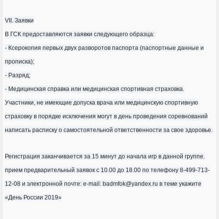
VII. Заявки
В ГСК предоставляются заявки следующего образца:
- Ксерокопия первых двух разворотов паспорта (паспортные данные и
прописка);
- Разряд;
- Медицинская справка или медицинская спортивная страховка.
Участники, не имеющие допуска врача или медицинскую спортивную
страховку в порядке исключения могут в день проведения соревнований
написать расписку о самостоятельной ответственности за свое здоровье.
Регистрация заканчивается за 15 минут до начала игр в данной группе.
прием предварительный заявок с 10.00 до 18.00 по телефону 8-499-713-
12-08 и электронной почте: e-mail: badmfok@yandex.ru в теме укажите
«День России 2019»