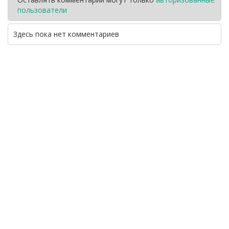
пользователи
Здесь пока нет комментариев