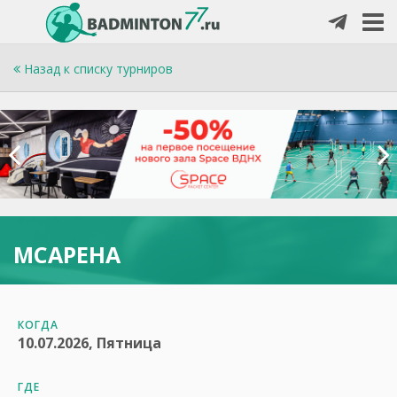
Назад к списку турниров
МСАРЕНА
КОГДА
10.07.2026, Пятница
ГДЕ