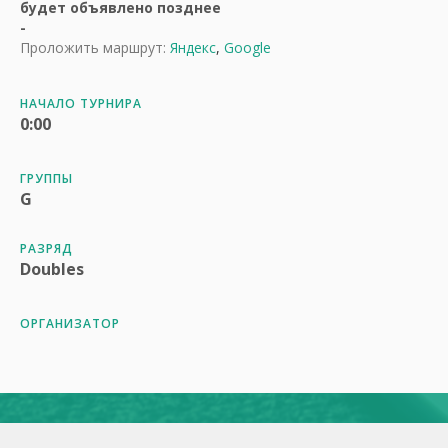
будет объявлено позднее
-
Проложить маршрут:
Яндекс
,
Google
НАЧАЛО ТУРНИРА
0:00
ГРУППЫ
G
РАЗРЯД
Doubles
ОРГАНИЗАТОР