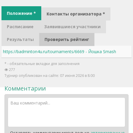
Положение *
Контакты организатора *
Расписание
Заявившиеся участники
Результаты
Проверить рейтинг
https://badminton4u.ru/tournaments/6669 - Йошка Smash
* - обязательные вкладки для заполнения
277
Турнир опубликован на сайте: 07 июня 2026 в 8:00
Комментарии
Оставлять комментарии могут только
авторизованные