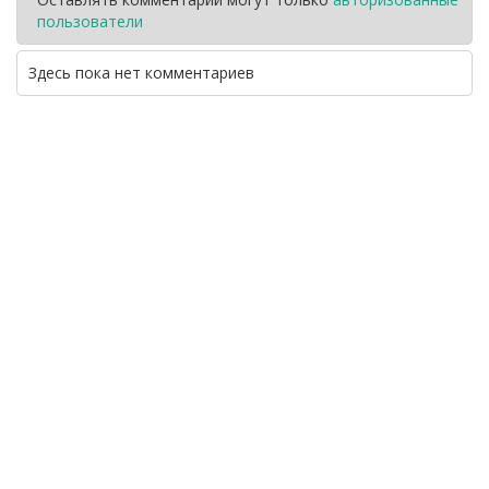
пользователи
Здесь пока нет комментариев