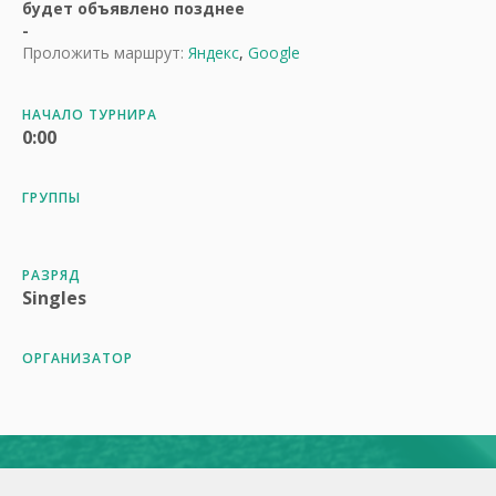
будет объявлено позднее
-
Проложить маршрут:
Яндекс
,
Google
НАЧАЛО ТУРНИРА
0:00
ГРУППЫ
РАЗРЯД
Singles
ОРГАНИЗАТОР