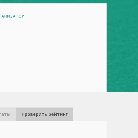
ГАНИЗАТОР
таты
Проверить рейтинг