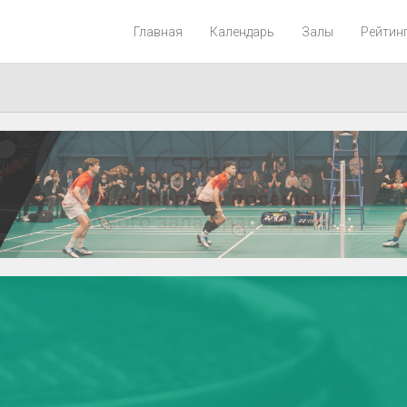
Главная
Календарь
Залы
Рейтин