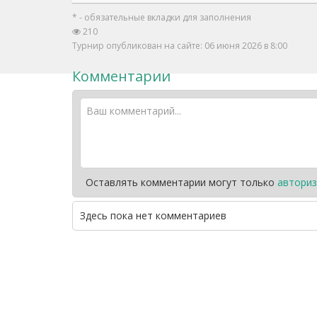
* - обязательные вкладки для заполнения
210
Турнир опубликован на сайте: 06 июня 2026 в 8:00
Комментарии
Оставлять комментарии могут только
авториз
Здесь пока нет комментариев