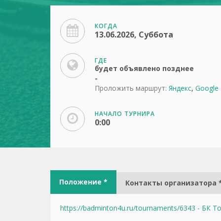
КОГДА
13.06.2026, Суббота
ГДЕ
будет объявлено позднее
-
Проложить маршрут:
Яндекс
,
Google
НАЧАЛО ТУРНИРА
0:00
Положение *
Контакты организатора 
https://badminton4u.ru/tournaments/6343 - БК 