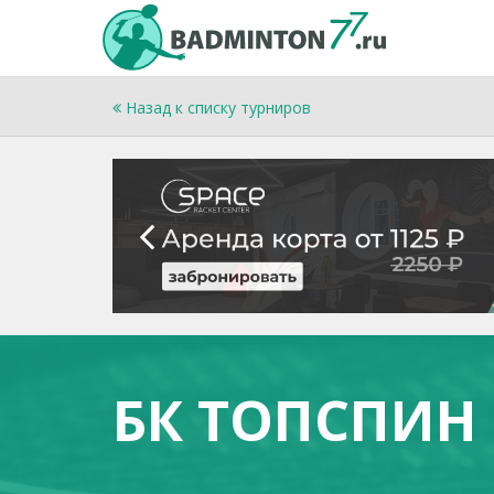
Назад к списку турниров
БК ТОПСПИН