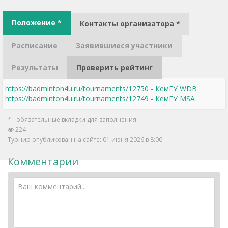
Положение *
Контакты организатора *
Расписание
Заявившиеся участники
Результаты
Проверить рейтинг
https://badminton4u.ru/tournaments/12750 - КемГУ WDB
https://badminton4u.ru/tournaments/12749 - КемГУ MSA
* - обязательные вкладки для заполнения
224
Турнир опубликован на сайте: 01 июня 2026 в 8:00
Комментарии