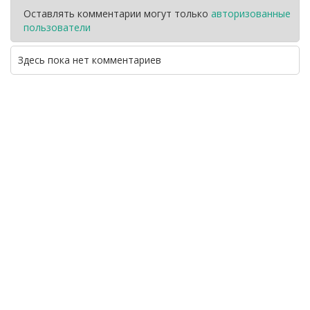
Оставлять комментарии могут только
авторизованные
пользователи
Здесь пока нет комментариев