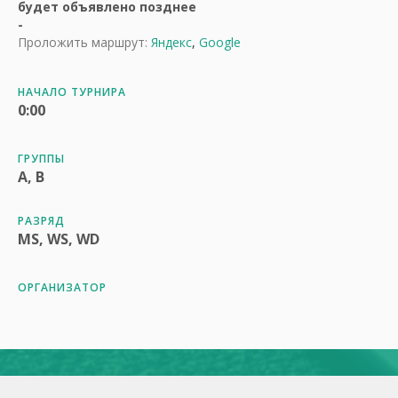
будет объявлено позднее
-
Проложить маршрут:
Яндекс
,
Google
НАЧАЛО ТУРНИРА
0:00
ГРУППЫ
A, B
РАЗРЯД
MS, WS, WD
ОРГАНИЗАТОР