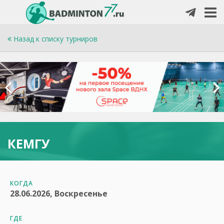
Назад к списку турниров
КЕМГУ
КОГДА
28.06.2026, Воскресенье
ГДЕ