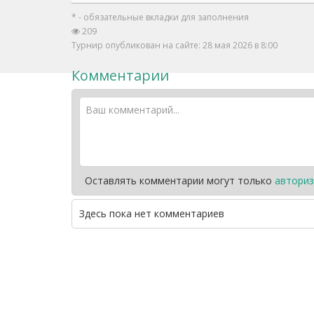
* - обязательные вкладки для заполнения
209
Турнир опубликован на сайте: 28 мая 2026 в 8:00
Комментарии
Оставлять комментарии могут только
авториз
Здесь пока нет комментариев