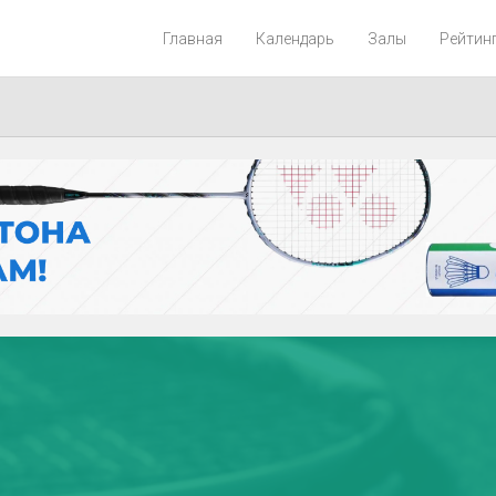
Главная
Календарь
Залы
Рейтин