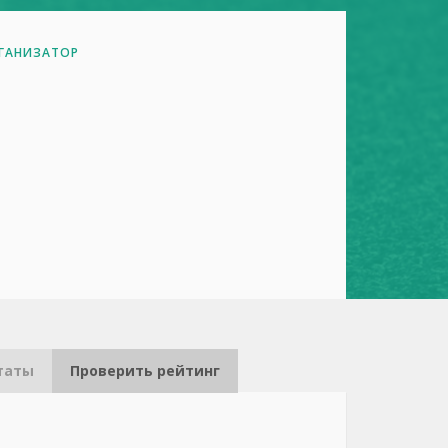
ГАНИЗАТОР
таты
Проверить рейтинг