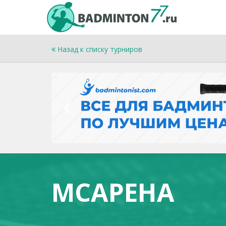
Назад к списку турниров
МСАРЕНА