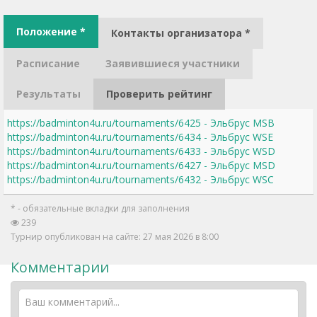
Положение *
Контакты организатора *
Расписание
Заявившиеся участники
Результаты
Проверить рейтинг
https://badminton4u.ru/tournaments/6425 - Эльбрус MSB
https://badminton4u.ru/tournaments/6434 - Эльбрус WSE
https://badminton4u.ru/tournaments/6433 - Эльбрус WSD
https://badminton4u.ru/tournaments/6427 - Эльбрус MSD
https://badminton4u.ru/tournaments/6432 - Эльбрус WSC
* - обязательные вкладки для заполнения
239
Турнир опубликован на сайте: 27 мая 2026 в 8:00
Комментарии