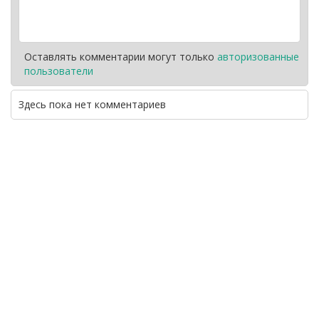
Оставлять комментарии могут только
авторизованные
пользователи
Здесь пока нет комментариев