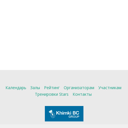
Календарь
Залы
Рейтинг
Организаторам
Участникам
Тренировки Stars
Контакты