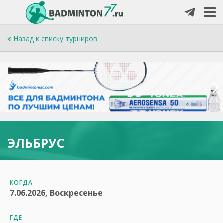
Назад к списку турниров
ЭЛЬБРУС
КОГДА
7.06.2026, Воскресенье
ГДЕ