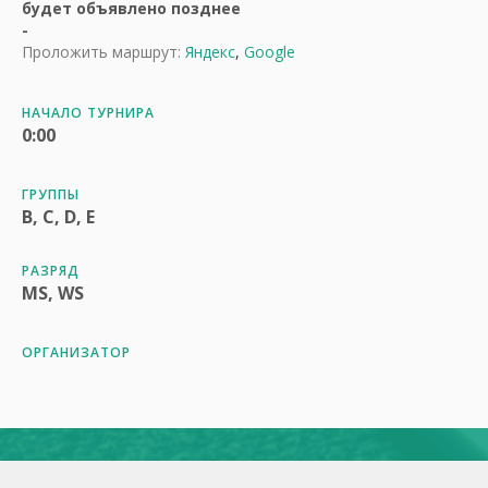
будет объявлено позднее
-
Проложить маршрут:
Яндекс
,
Google
НАЧАЛО ТУРНИРА
0:00
ГРУППЫ
B, C, D, E
РАЗРЯД
MS, WS
ОРГАНИЗАТОР