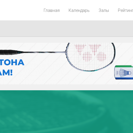
Главная
Календарь
Залы
Рейтин