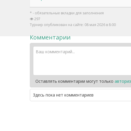
* - обязательные вкладки для заполнения
297
Турнир опубликован на сайте: 08 мая 2026 в 8:00
Комментарии
Оставлять комментарии могут только
авториз
Здесь пока нет комментариев