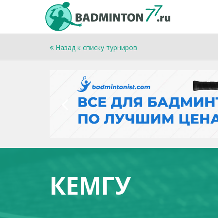
Назад к списку турниров
КЕМГУ