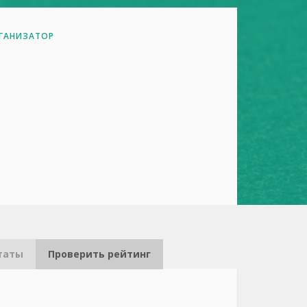
ГАНИЗАТОР
таты
Проверить рейтинг