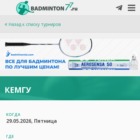
Назад к списку турниров
КЕМГУ
КОГДА
29.05.2026, Пятница
ГДЕ