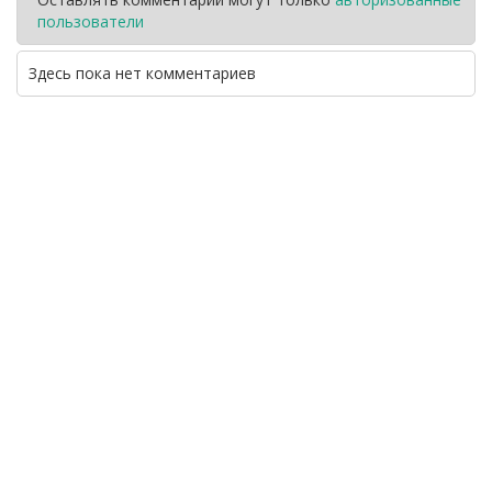
пользователи
Здесь пока нет комментариев