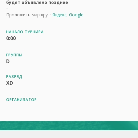
будет объявлено позднее
-
Проложить маршрут:
Яндекс
,
Google
НАЧАЛО ТУРНИРА
0:00
ГРУППЫ
D
РАЗРЯД
XD
ОРГАНИЗАТОР