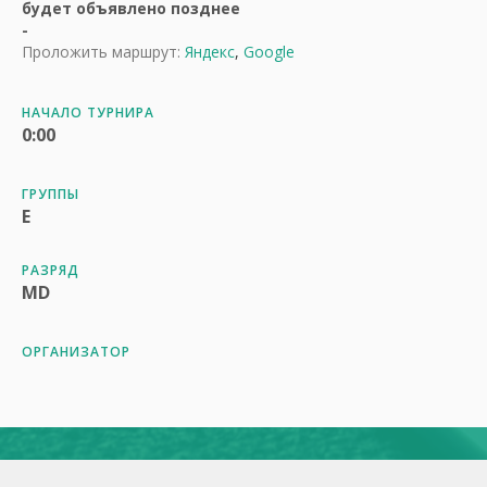
будет объявлено позднее
-
Проложить маршрут:
Яндекс
,
Google
НАЧАЛО ТУРНИРА
0:00
ГРУППЫ
E
РАЗРЯД
MD
ОРГАНИЗАТОР