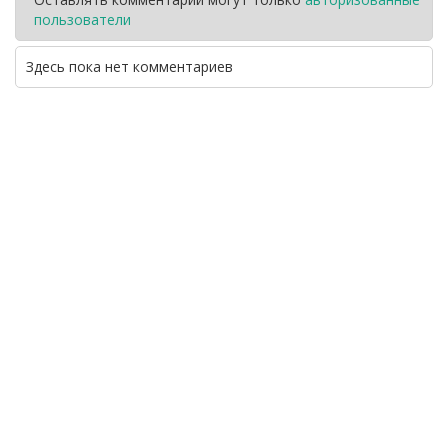
пользователи
Здесь пока нет комментариев