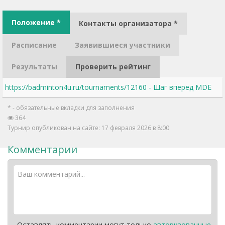
Положение *
Контакты организатора *
Расписание
Заявившиеся участники
Результаты
Проверить рейтинг
https://badminton4u.ru/tournaments/12160 - Шаг вперед MDE
* - обязательные вкладки для заполнения
364
Турнир опубликован на сайте: 17 февраля 2026 в 8:00
Комментарии
Оставлять комментарии могут только
авторизованные