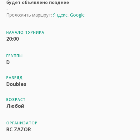
будет объявлено позднее
-
Проложить маршрут:
Яндекс
,
Google
НАЧАЛО ТУРНИРА
20:00
ГРУППЫ
D
РАЗРЯД
Doubles
ВОЗРАСТ
Любой
ОРГАНИЗАТОР
BC ZAZOR