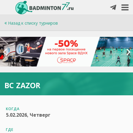
Назад к списку турниров
BC ZAZOR
КОГДА
5.02.2026, Четверг
ГДЕ