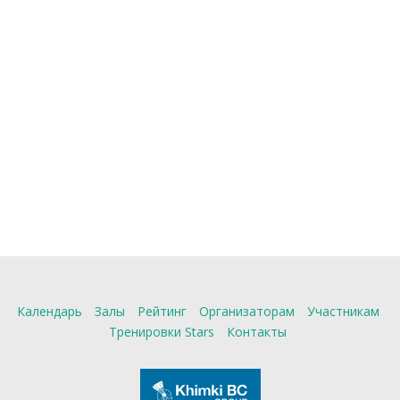
Календарь
Залы
Рейтинг
Организаторам
Участникам
Тренировки Stars
Контакты