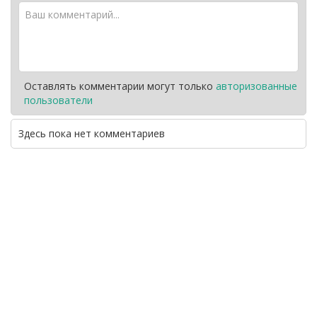
Оставлять комментарии могут только
авторизованные
пользователи
Здесь пока нет комментариев