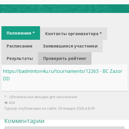
Положение *
Контакты организатора *
Расписание
Заявившиеся участники
Результаты
Проверить рейтинг
https://badminton4u.ru/tournaments/12263 - BC Zazor
DD
* - обязательные вкладки для заполнения
434
Турнир опубликован на сайте: 29 января 2026 в 8:00
Комментарии