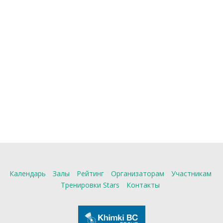
Календарь
Залы
Рейтинг
Организаторам
Участникам
Тренировки Stars
Контакты