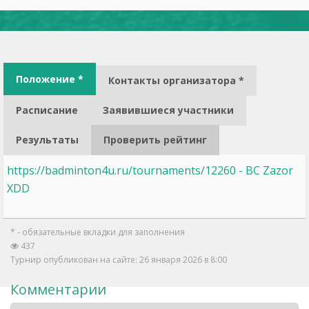
Положение *
Контакты организатора *
Расписание
Заявившиеся участники
Результаты
Проверить рейтинг
https://badminton4u.ru/tournaments/12260 - BC Zazor
XDD
* - обязательные вкладки для заполнения
437
Турнир опубликован на сайте: 26 января 2026 в 8:00
Комментарии