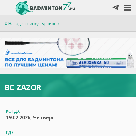
Назад к списку турниров
BC ZAZOR
КОГДА
19.02.2026, Четверг
ГДЕ