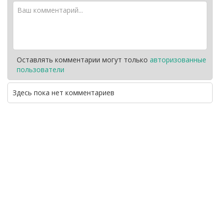
Оставлять комментарии могут только
авторизованные
пользователи
Здесь пока нет комментариев