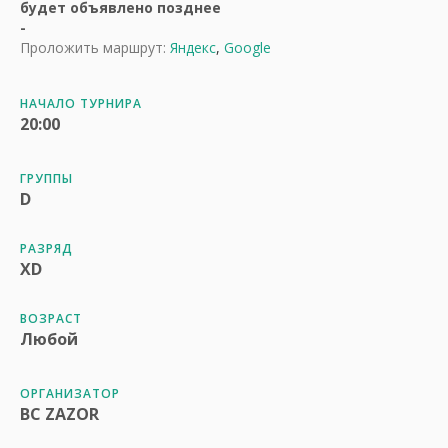
будет объявлено позднее
-
Проложить маршрут:
Яндекс
,
Google
НАЧАЛО ТУРНИРА
20:00
ГРУППЫ
D
РАЗРЯД
XD
ВОЗРАСТ
Любой
ОРГАНИЗАТОР
BC ZAZOR