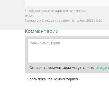
* - обязательные вкладки для заполнения
224
Турнир опубликован на сайте: 10 ноября 2025 в 8:00
Комментарии
Оставлять комментарии могут только
авториз
Здесь пока нет комментариев